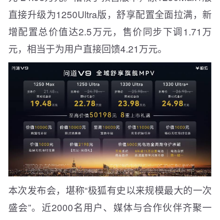
直接升级为1250Ultra版，舒享配置全面拉满，新
增配置总价值达2.5万元，售价同步下调1.71万
元，相当于为用户直接回馈4.21万元。
本次发布会，堪称“极狐有史以来规模最大的一次
盛会”。近2000名用户、媒体与合作伙伴齐聚一