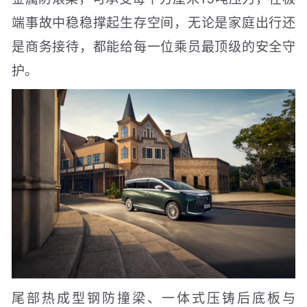
端事故中稳稳撑起生存空间，无论是家庭出行还
是商务接待，都能给每一位乘员最顶级的安全守
护。
尾部热成型钢防撞梁、一体式压铸后底板与