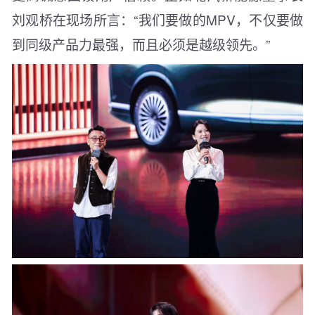
刘观桥在现场所言：“我们要做的MPV，不仅要做
到同级产品力最强，而且必须是越级领先。”