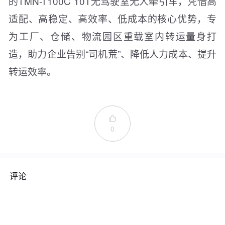
的TMN-T100C 10T无驾驶室无人牵引车，凭借高
适配、高稳定、高效率、低成本的核心优势，专
为工厂、仓储、物流园区重载室内转运量身打
造，助力企业告别“司机荒”、降低人力成本、提升
转运效率。

0
评论