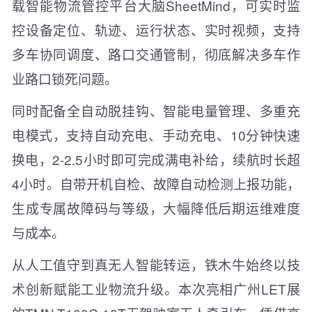
载智能物流管控平台大脑SheetMind，可实时监
控设备定位、轨迹、运行状态、实时视频，支持
多车协同调度、路口交通管制，彻底解决多车作
业路口锁死问题。
同时配备全自动脱挂钩、智能电量管理、多重充
电模式，支持自动充电、手动充电、10分钟快速
换电，2-2.5小时即可完成满电补给，续航时长超
4小时。自带开机自检、故障自动检测上报功能，
生成专属故障码与等级，大幅降低后期运维难度
与成本。
从人工值守到真无人智能转运，铁木牛始终以技
术创新赋能工业物流升级。本次亮相广州LET展