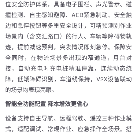
位安全防护体系，具备电子围栏、声光警示、碰
撞检测、自主感知避障、AEB紧急制动、安全触
边和急停按钮等多重安全设计，可精预测别作业
场景内（含交汇路口）的行人、车辆等障碍物轨
迹，提前减速预判，突发情况即刻急停。保障安
全同时，在物流场景多出现的窄通道，月台对
接，自动充电时充电桩精准停靠，连续动态绕
障，低矮障碍识别，车道线保持，V2X设备联动
的场景均表现亮眼。
智能全功能配置 降本增效更省心
设备支持自主导航、远程驾驶、遥控三种作业模
式，适配调试、常规作业、应急操作全场景。搭