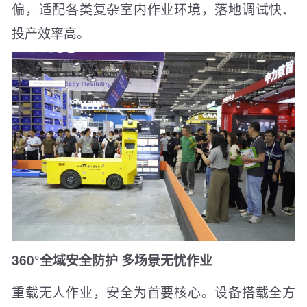
偏，适配各类复杂室内作业环境，落地调试快、
投产效率高。
360°全域安全防护 多场景无忧作业
重载无人作业，安全为首要核心。设备搭载全方