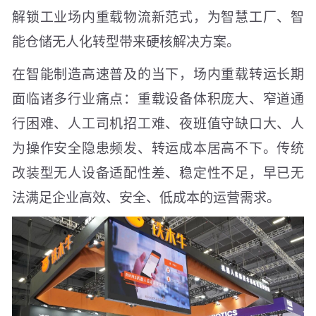
解锁工业场内重载物流新范式，为智慧工厂、智
能仓储无人化转型带来硬核解决方案。
在智能制造高速普及的当下，场内重载转运长期
面临诸多行业痛点：重载设备体积庞大、窄道通
行困难、人工司机招工难、夜班值守缺口大、人
为操作安全隐患频发、转运成本居高不下。传统
改装型无人设备适配性差、稳定性不足，早已无
法满足企业高效、安全、低成本的运营需求。