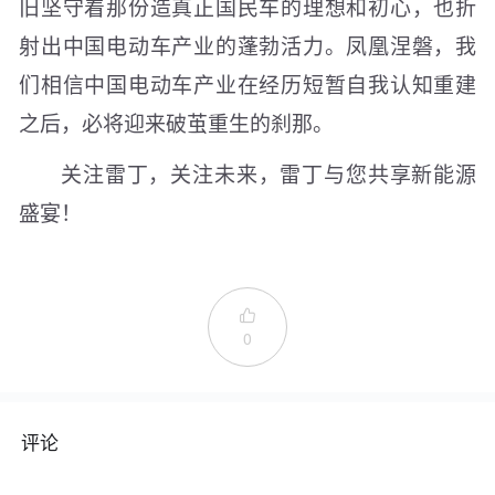
旧坚守着那份造真正国民车的理想和初心，也折
射出中国电动车产业的蓬勃活力。凤凰涅磐，我
们相信中国电动车产业在经历短暂自我认知重建
之后，必将迎来破茧重生的刹那。
关注雷丁，关注未来，雷丁与您共享新能源
盛宴！

0
评论