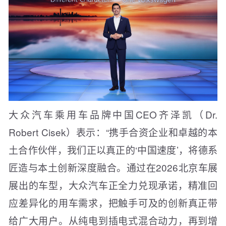
大众汽车乘用车品牌中国CEO齐泽凯（Dr.
Robert Cisek）表示：“携手合资企业和卓越的本
土合作伙伴，我们正以真正的‘中国速度’，将德系
匠造与本土创新深度融合。通过在2026北京车展
展出的车型，大众汽车正全力兑现承诺，精准回
应差异化的用车需求，把触手可及的创新真正带
给广大用户。从纯电到插电式混合动力，再到增