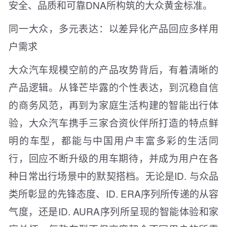
安全、品质和可靠DNA所构筑的大众黄金标准。
同一大众，多元表达：以差异化产品回应多样用
户需求
大众汽车规模空前的产品攻势背后，有着清晰的
产品逻辑。从锋芒毕露的个性表达，到沉稳自信
的商务风范，再到为家庭生活构建的智能出行体
验，大众汽车携手三家合资伙伴所打造的特点鲜
明的车型，都能与中国用户丰富多彩的生活同
行，回应不断升级的用车期待，并成为用户在各
种日常出行场景中的默契搭档。无论是ID. 与众品
类所彰显的先锋态度、ID. ERA序列所传递的从容
气度，还是ID. AURA序列所呈现的智能体验和家