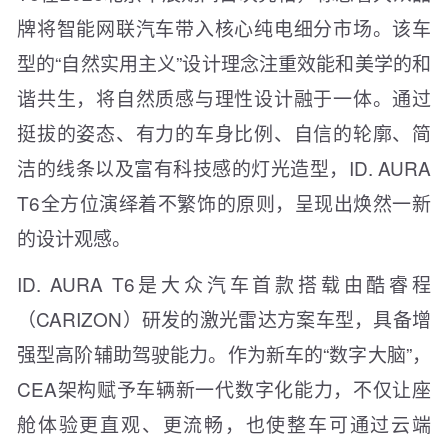
牌将智能网联汽车带入核心纯电细分市场。该车
型的“自然实用主义”设计理念注重效能和美学的和
谐共生，将自然质感与理性设计融于一体。通过
挺拔的姿态、有力的车身比例、自信的轮廓、简
洁的线条以及富有科技感的灯光造型，ID. AURA
T6全方位演绎着不繁饰的原则，呈现出焕然一新
的设计观感。
ID. AURA T6是大众汽车首款搭载由酷睿程
（CARIZON）研发的激光雷达方案车型，具备增
强型高阶辅助驾驶能力。作为新车的“数字大脑”，
CEA架构赋予车辆新一代数字化能力，不仅让座
舱体验更直观、更流畅，也使整车可通过云端