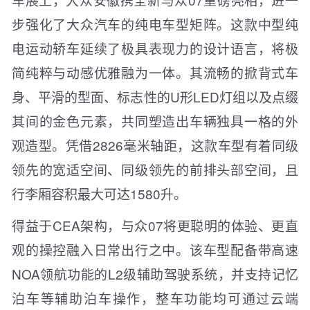
步强化了大众汽车的纯电车型矩阵。这款中型纯
电运动轿车延续了极具表现力的设计语言，将极
简纯粹与动感优雅融为一体。其流畅的掀背式车
身、平滑的型面、标志性的U形LED灯组以及点缀
其间的金色元素，共同塑造出车辆独具一格的外
观造型。凭借2826毫米轴距，这款车型有着同级
领先的宽适空间、同级领先的前排头部空间，且
行李厢容积最大可达1580升。
得益于CEA架构，与众07将更聪明的体验、更直
观的操控融入日常出行之中。该车型配备带高速
NOA领航功能的L2级辅助驾驶系统，并支持记忆
泊车等辅助泊车操作，整车功能均可通过云端