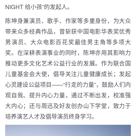
NIGHT 给小孩”的发起人。
陈坤身兼演员、歌手、作家等多重身份，为大众
带来众多经典作品，曾斩获中国电影华表奖优秀
男演员、大众电影百花奖最佳男主角等多项大
奖。在深耕表演事业的同时，陈坤亦用其影响力
推动更多文化艺术公益行业的发展。作为联合国
儿童基金会大使，倡导关注儿童健康成长；发起
心灵建设公益项目——“行走的力量”，鼓励人们内
观自我、提升内心力量，通过不断出发，校准强
大内心；还与周迅及好友创办山下学堂，致力于
培养演艺人才及倡导演员终身学习。