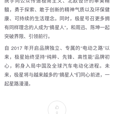
携手向公众传递极简主义、北欧设计的审美精
髓，勇于探索、敢于创新的精神气质以及环保健
康、可持续的生活理念。同时，极星号召更多拥
有同样理念的人成为“摘星人”，和周迅、陈坤一起
突破界限、引领前行。
自 2017 年开启品牌独立、专属的“电动之路”以
来，极星始终坚持“纯粹、先锋、高性能”品牌初
心，躬身入局中国及全球汽车电动化进程。未
来，极星将与越来越多的“摘星人”们同心前进，一
起星路漫漫。

0