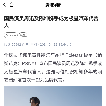


资讯详情
国民演员周迅及陈坤携手成为极星汽车代言
人
Polestar
极星
阅读:35362 作者: 王科 · 2024-04-22 13:44:13
全球豪华纯电高性能汽车品牌 Polestar 极星（纳
斯达克：PSNY）宣布国民演员周迅及陈坤携手成
为极星汽车代言人。这是两位相识相知多年的演
艺圈好友首次一起为品牌代言。