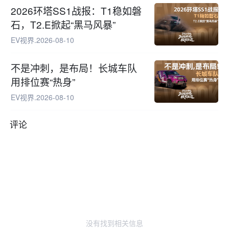
2026环塔SS1战报：T1稳如磐
石，T2.E掀起“黑马风暴”
EV视界
.
2026-08-10
不是冲刺，是布局！长城车队
用排位赛“热身”
EV视界
.
2026-08-10
评论
没有找到相关信息