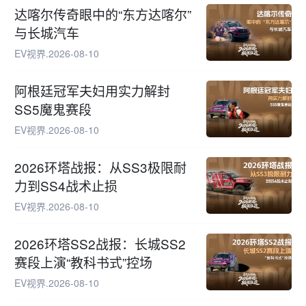
达喀尔传奇眼中的“东方达喀尔”
与长城汽车
EV视界
.
2026-08-10
阿根廷冠军夫妇用实力解封
SS5魔鬼赛段
EV视界
.
2026-08-10
2026环塔战报：从SS3极限耐
力到SS4战术止损
EV视界
.
2026-08-10
2026环塔SS2战报：长城SS2
赛段上演“教科书式”控场
EV视界
.
2026-08-10