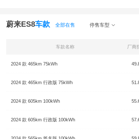
蔚来ES8
车款
全部在售
停售车型
车款名称
厂商
2024 款 465km 75kWh
49.
2024 款 465km 行政版 75kWh
51.
2024 款 605km 100kWh
55.
2024 款 605km 行政版 100kWh
57.
2024 款 565km 签名版 100kWh
59.