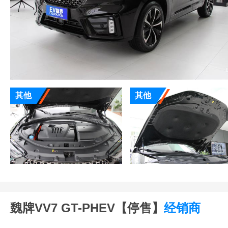
其他
其他
魏牌VV7 GT-PHEV【停售】
经销商