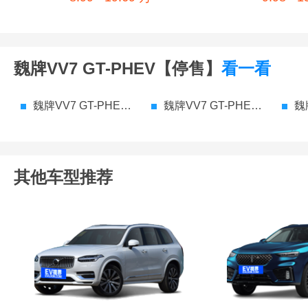
魏牌VV7 GT-PHEV【停售】
看一看
魏牌VV7 GT-PHEV【停售】 参数配置
魏牌VV7 GT-PHEV【停售】 价格
魏牌V
其他车型推荐