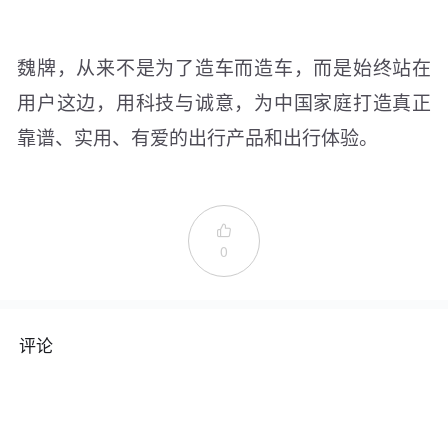
魏牌，从来不是为了造车而造车，而是始终站在
用户这边，用科技与诚意，为中国家庭打造真正
靠谱、实用、有爱的出行产品和出行体验。

0
评论