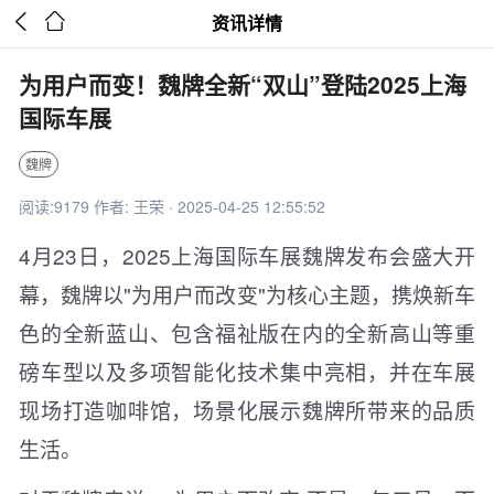


资讯详情
为用户而变！魏牌全新“双山”登陆2025上海
国际车展
魏牌
阅读:9179 作者: 王荣 · 2025-04-25 12:55:52
4月23日，2025上海国际车展魏牌发布会盛大开
幕，魏牌以"为用户而改变"为核心主题，携焕新车
色的全新蓝山、包含福祉版在内的全新高山等重
磅车型以及多项智能化技术集中亮相，并在车展
现场打造咖啡馆，场景化展示魏牌所带来的品质
生活。