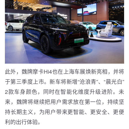
此外，魏牌摩卡Hi4也在上海车展焕新亮相，并将
于第三季度上市。新车将新增“沧浪青”、“晨光白”
2款车身颜色，同时在智能化维度升级进阶。未
来，魏牌将继续把用户需求放在第一位，持续坚
持长期主义，为用户带来更智能、更安全、更便
利的出行体验。