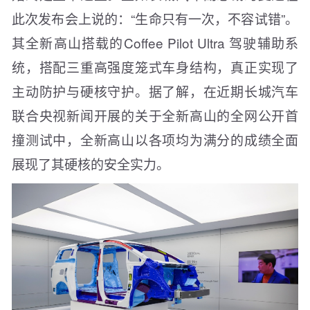
此次发布会上说的：“生命只有一次，不容试错”。
其全新高山搭载的Coffee Pilot Ultra 驾驶辅助系
统，搭配三重高强度笼式车身结构，真正实现了
主动防护与硬核守护。据了解，在近期长城汽车
联合央视新闻开展的关于全新高山的全网公开首
撞测试中，全新高山以各项均为满分的成绩全面
展现了其硬核的安全实力。