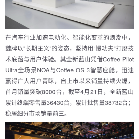
在汽车行业加速电动化、智能化变革的浪潮中，
魏牌以"长期主义"的姿态，坚持用"慢功夫"打磨技
术底蕴与用户体验。其全新蓝山凭借Coffee Pilot
Ultra全场景NOA与Coffee OS 3智慧座舱，迅速
赢得广大用户青睐，自上市以来销量持续火爆，
首月销量突破8000台，截至4月21日，全新蓝山
累计终端零售量36430台，累计批售量38732台；
稳居细分市场销量前三。