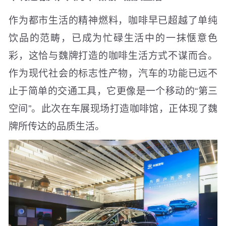
作为都市生活的精神燃料，咖啡早已超越了单纯
饮品的范畴，已成为忙碌生活中的一抹惬意色
彩，这恰与魏牌打造的咖啡生活方式不谋而合。
作为现代社会的标志性产物，汽车的功能已远不
止于简单的交通工具，它更像是一个移动的“第三
空间”。此次在车展现场打造咖啡馆，正体现了魏
牌所传达的品质生活。