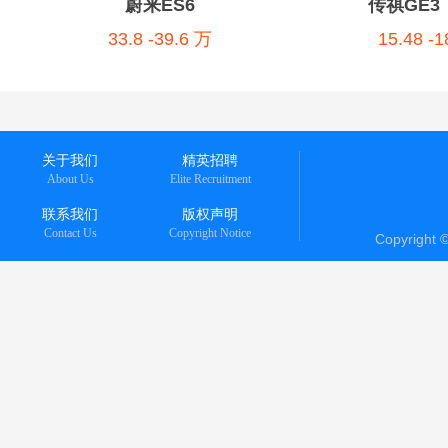
蔚来ES6
传祺GE3
33.8 -39.6 万
15.48 -
关于我们
精英招聘
About Us
Elite Recruitment
联系我们
版权声明
Contact Us
Copyright Notice
Copyright