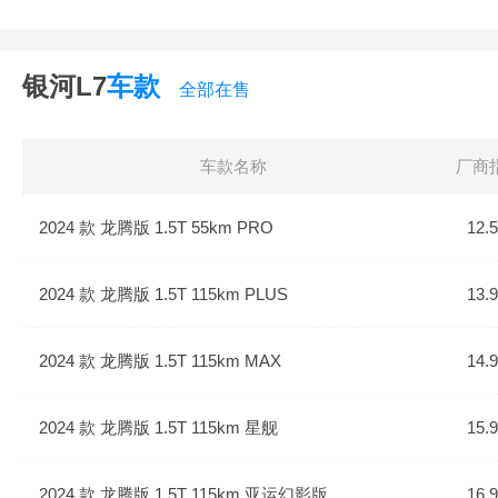
银河L7
车款
全部在售
车款名称
厂商
2024 款 龙腾版 1.5T 55km PRO
12.
2024 款 龙腾版 1.5T 115km PLUS
13.
2024 款 龙腾版 1.5T 115km MAX
14.
2024 款 龙腾版 1.5T 115km 星舰
15.
2024 款 龙腾版 1.5T 115km 亚运幻影版
16.