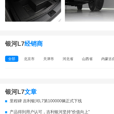
银河L7
经销商
全部
北京市
天津市
河北省
山西省
内蒙古
银河L7
文章
里程碑 吉利银河L7第100000辆正式下线
产品得到用户认可，吉利银河坚持“价值向上”