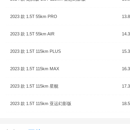
2023 款 1.5T 55km PRO
13.
2023 款 1.5T 55km AIR
14.
2023 款 1.5T 115km PLUS
15.
2023 款 1.5T 115km MAX
16.
2023 款 1.5T 115km 星舰
17.
2023 款 1.5T 115km 亚运幻影版
18.