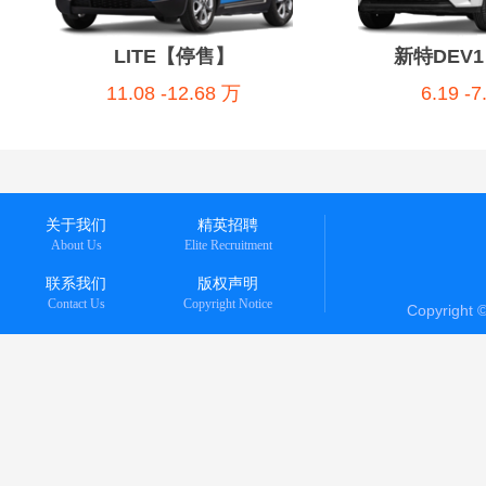
LITE【停售】
新特DEV
11.08 -12.68 万
6.19 -
关于我们
精英招聘
About Us
Elite Recruitment
联系我们
版权声明
Contact Us
Copyright Notice
Copyright