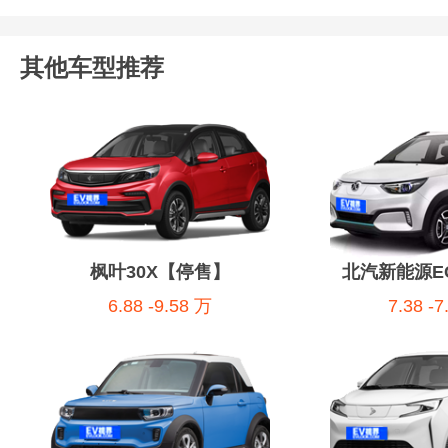
其他车型推荐
枫叶30X【停售】
北汽新能源E
6.88 -9.58 万
7.38 -