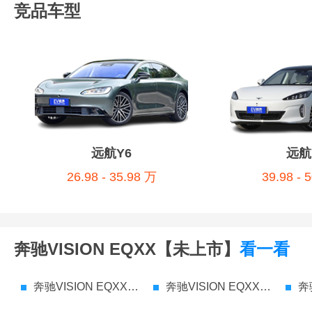
竞品车型
远航Y6
远航
26.98 - 35.98 万
39.98 - 
奔驰VISION EQXX【未上市】
看一看
奔驰VISION EQXX【未上市】 参数配置
奔驰VISION EQXX【未上市】 价格
奔驰V