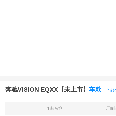
奔驰VISION EQXX【未上市】
车款
全部
车款名称
厂商