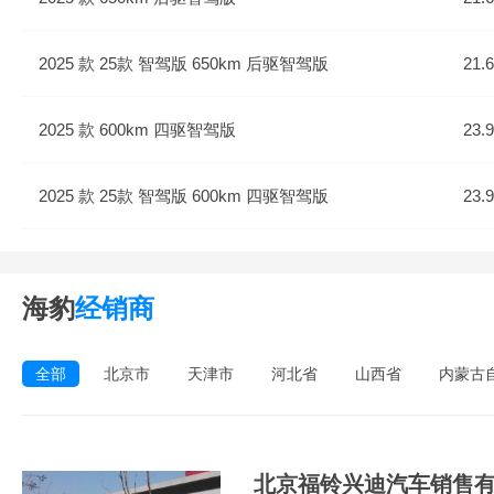
2025 款 25款 智驾版 650km 后驱智驾版
21.
2025 款 600km 四驱智驾版
23.
2025 款 25款 智驾版 600km 四驱智驾版
23.
海豹
经销商
全部
北京市
天津市
河北省
山西省
内蒙古
北京福铃兴迪汽车销售