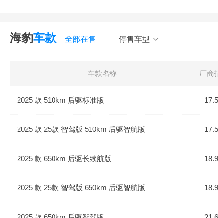
海豹
车款
全部在售
停售车型
车款名称
厂商
2025 款 510km 后驱标准版
17.
2025 款 25款 智驾版 510km 后驱智航版
17.
2025 款 650km 后驱长续航版
18.
2025 款 25款 智驾版 650km 后驱智航版
18.
2025 款 650km 后驱智驾版
21.