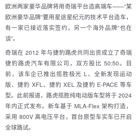
欧洲两家豪华品牌将用奇瑞平台造高端车——“某
欧洲豪华品牌”要用星途星纪元的技术平台造车，
有一家已接近落实签约，另一个海外品牌“也在
谈”。
奇瑞在 2012 年与捷豹路虎共同出资成立了奇瑞
捷豹路虎汽车有限公司，双方股比 50:50。目
前，该车企已推出揽胜极光 L、全新发现运动
版、捷豹 XFL、捷豹 XEL 及捷豹 E-PACE 等车
型。此前报道，路虎揽胜纯电动版车型将于 2024
年内正式发布。新车基于 MLA-Flex 架构打造，
采用 800V 高电压平台，首台原型车实车已开启
全球路试。