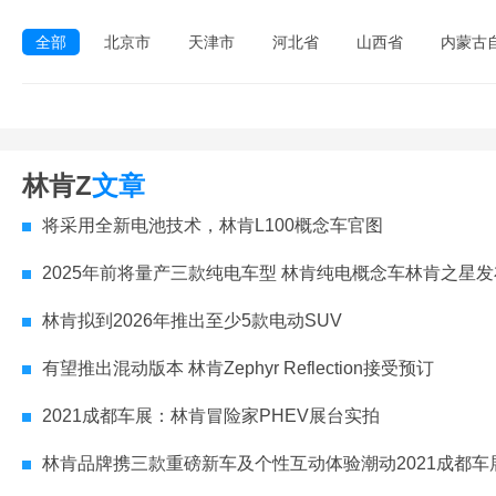
全部
北京市
天津市
河北省
山西省
内蒙古
林肯Z
文章
将采用全新电池技术，林肯L100概念车官图
2025年前将量产三款纯电车型 林肯纯电概念车林肯之星发
林肯拟到2026年推出至少5款电动SUV
有望推出混动版本 林肯Zephyr Reflection接受预订
2021成都车展：林肯冒险家PHEV展台实拍
林肯品牌携三款重磅新车及个性互动体验潮动2021成都车