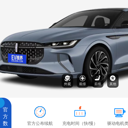
外观
前排
后排
其他
官
方
数
官方公布续航
充电时间（快/慢）
驱动电机