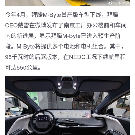
今年4月，拜腾M-Byte量产版车型下线，拜腾
CEO戴雷在微博发布了南京工厂办公楼前和车间
内的新进展，显示拜腾M-Byte已进入预生产阶
段。M-Byte将提供多个电池和电机组合。其中，
95千瓦时的后驱版本，在NEDC工况下续航里程
可达550公里。