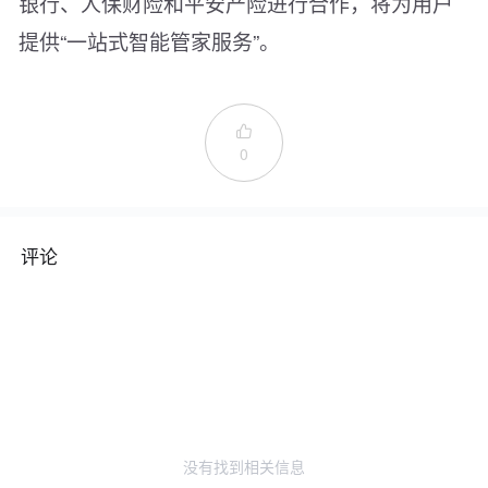
银行、人保财险和平安产险进行合作，将为用户
提供“一站式智能管家服务”。

0
评论
没有找到相关信息