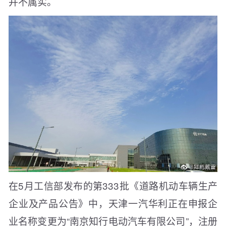
并不属实。
在5月工信部发布的第333批《道路机动车辆生产
企业及产品公告》中，天津一汽华利正在申报企
业名称变更为“南京知行电动汽车有限公司”，注册