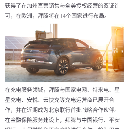
获得了在加州直营销售与全美授权经营的双证许
可，在欧洲，拜腾将在14个国家进行布局。
在充电服务领域，拜腾与国家电网、特来电、星
星充电、安悦、云快充等充电运营商已展开合
作，并在近期成为北京联行首批战略合作伙伴。
在金融保险服务建设上，拜腾与中国银行、平安