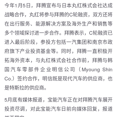
今年1月5日，拜腾宣布与日本丸红株式会社达成
战略合作，丸红将参与拜腾的C轮融资，双方还将
在出行服务、能源解决方案及海外生产和销售等
多个领域探讨进一步合作。拜腾表示，C轮融资已
进入最后阶段，参投方包括一汽集团和南京市政
府旗下产业投资基金等。同时，拜腾一直积极开
拓海外资本，与丸红株式会社合作前，拜腾与韩
国汽车零部件企业明信公司（Myoung Shin
Co.）签约合作，明信既是现代汽车的供应商，也
是特斯拉的供应商。
5月底有媒体报道，宝能汽车正在对拜腾汽车展开
投资尽调，对此宝能汽车日前向媒体回复，报道