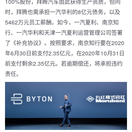
100%股份，拜腾汽车由此获得生产资质，但同
时，拜腾也需承担一汽华利的8亿元债务，以及
5462万元员工薪酬。如今，一汽夏利、南京知
行、一汽华利和天津一汽夏利运营管理公司签署
了《补充协议》。按照要求，南京知行要在2020
年6月30日前支付2.35亿元，在2020年10月31日
前支付剩余2.35亿元。若逾期偿还，将承担违约
责任。