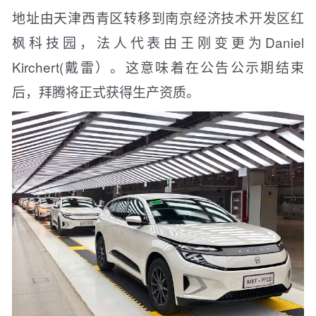
地址由天津西青区转移到南京经济技术开发区红
枫科技园，法人代表由王刚变更为Daniel
Kirchert(戴雷）。这意味着在公告公示期结束
后，拜腾将正式获得生产资质。