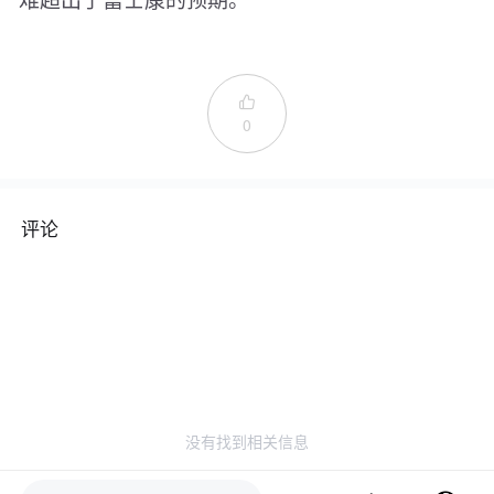

0
评论
没有找到相关信息