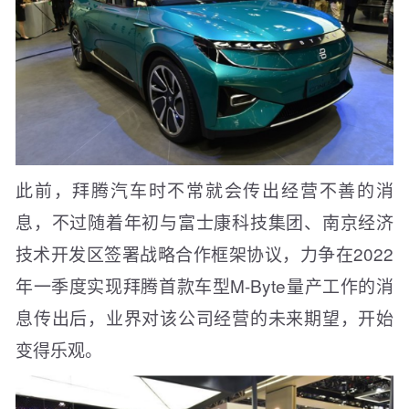
此前，拜腾汽车时不常就会传出经营不善的消
息，不过随着年初与富士康科技集团、南京经济
技术开发区签署战略合作框架协议，力争在2022
年一季度实现拜腾首款车型M-Byte量产工作的消
息传出后，业界对该公司经营的未来期望，开始
变得乐观。