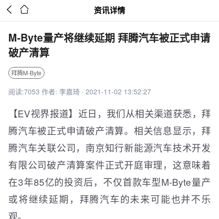


资讯详情
M-Byte量产将继续延期 拜腾汽车被正式申请
破产清算
拜腾M-Byte
阅读:7053 作者: 李嘉琦 · 2021-11-02 13:52:27
【EV视界报道】近日，我们从相关渠道获悉，拜
腾汽车被正式申请破产清算。相关信息显示，拜
腾汽车关联公司，南京知行新能源汽车技术开发
有限公司破产清算案件正式开庭审理，这意味着
在3年85亿的投资后，不仅首款车型M-Byte量产
或将继续延期，拜腾汽车的未来可能也并不乐
观。