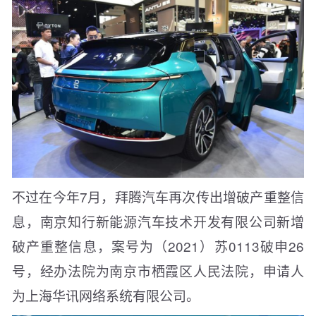
不过在今年7月，拜腾汽车再次传出增破产重整信
息，南京知行新能源汽车技术开发有限公司新增
破产重整信息，案号为（2021）苏0113破申26
号，经办法院为南京市栖霞区人民法院，申请人
为上海华讯网络系统有限公司。