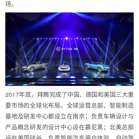
场。
2017年底，拜腾完成了中国、德国和美国三大重
要市场的全球化布局。全球运营总部、智能制造
基地及研发中心都设立在南京；负责车辆设计与
产品概念研发的设计中心设在慕尼黑；北美总部
设在美国硅谷，负责智能汽车用户体验、自动驾