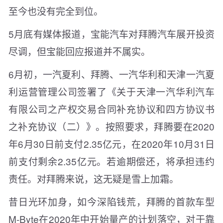
至今也没有完全到位。
5月底有媒体报道，宝能汽车对拜腾汽车展开投资
尽调，但宝能回应报道并不属实。
6月初，一汽夏利、拜腾、一汽华利和天津一汽夏
利运营管理公司签署了《关于天津一汽华利汽车
有限公司之产权交易合同补充协议和四方协议书
之补充协议（二）》。按照要求，拜腾要在2020
年6月30日前支付2.35亿元，在2020年10月31日
前支付剩余2.35亿元。若逾期偿还，将承担违约
责任。对拜腾来说，这无疑是雪上加霜。
昔日光环加身，如今深陷钱荒，拜腾的首款车型
M-Byte在2020年中开始量产的计划落空，对于靠