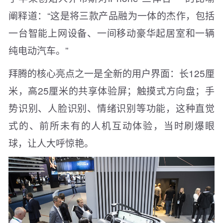
阐释道：“这是将三款产品融为一体的杰作，包括
一台智能上网设备、一间移动豪华起居室和一辆
纯电动汽车。”
拜腾的核心亮点之一是全新的用户界面：长125厘
米，高25厘米的共享体验屏；触摸式方向盘；手
势识别、人脸识别、情绪识别等功能，这种直觉
式的、前所未有的人机互动体验，当时刷爆眼
球，让人大呼惊艳。