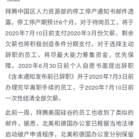
拜腾中国区人力资源部的停工停产通知书邮件透
露，停工停产期预计6个月，对于待岗员工，将于
2020年7月10日前支付2020年3月份欠薪，剩余
欠薪也将积极创造条件分期支付。对于选择主动
辞职的员工，将尽最大能力筹集资金，优先保
障。2020年6月30日前个人自愿书面提出辞职
《含本通知发布前已辞职》并于2020年7月3日前
办理完毕离职手续的员工，于2020年7月10日前
一次性结清全部欠薪。
此前一周，拜腾美国硅谷的员工也收到了类似的
邮件，据悉，北美和德国办公室已根据当地法律
启动破产申请程序，北美和德国办公室分别保留