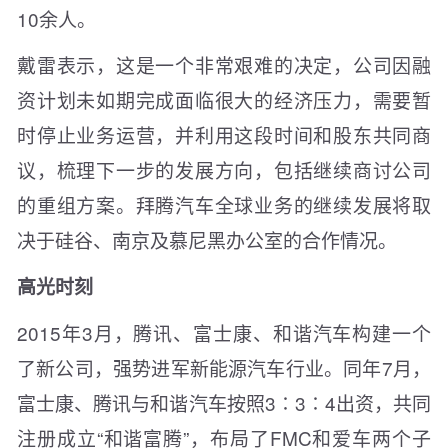
10余人。
戴雷表示，这是一个非常艰难的决定，公司因融
资计划未如期完成面临很大的经济压力，需要暂
时停止业务运营，并利用这段时间和股东共同商
议，梳理下一步的发展方向，包括继续商讨公司
的重组方案。拜腾汽车全球业务的继续发展将取
决于硅谷、南京及慕尼黑办公室的合作情况。
高光时刻
2015年3月，腾讯、富士康、和谐汽车构建一个
了新公司，强势进军新能源汽车行业。同年7月，
富士康、腾讯与和谐汽车按照3∶3∶4出资，共同
注册成立“和谐富腾”，布局了FMC和爱车两个子