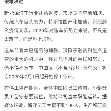
艰难决定
新能源汽车行业补贴退坡，市场竞争空前加剧，
传统汽车巨头发力，特斯拉国产化加速，新冠肺
炎疫情突袭，2020年对造车新势力来说，不只是
太难了，而是难上加难。
造车节奏本已落后的拜腾，深陷于融资和生产运
营的重大危机之中。经过几个月的尝试和努力，
仍不得不宣布，中国区（不含香港）所有公司将
自2020年7月1日起开始停工停产。
在停工停产期间，全体中国区员工待岗，小部分
员工留守必要岗位，维持公司基本职能运转。据
媒体报道，留守员工大概不到100人，生产和研发