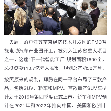
一天后，落户江苏南京经济技术开发区的FMC智
能电动汽车产业园开工，被列入江苏省重大项目
之一，这座“下一代智能工厂”规划面积1600亩，
总投资额110.7亿元人民币，规划总产能30万台。
按照原来的规划，拜腾在同一平台布局了三款产
品，包括SUV、轿车和MPV。首款量产SUV车型
计划于2019年第四季度正式上市。轿车和MPV预
计在2021年和2022年推向中国、美国和欧洲市