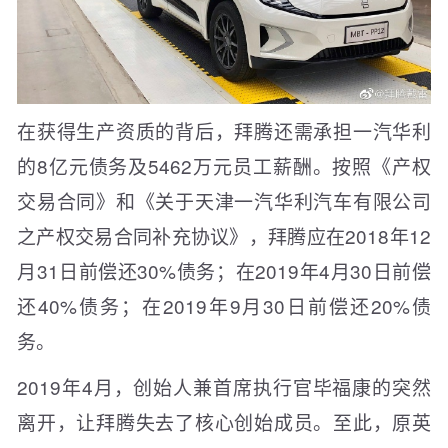
在获得生产资质的背后，拜腾还需承担一汽华利
的8亿元债务及5462万元员工薪酬。按照《产权
交易合同》和《关于天津一汽华利汽车有限公司
之产权交易合同补充协议》，拜腾应在2018年12
月31日前偿还30%债务；在2019年4月30日前偿
还40%债务；在2019年9月30日前偿还20%债
务。
2019年4月，创始人兼首席执行官毕福康的突然
离开，让拜腾失去了核心创始成员。至此，原英