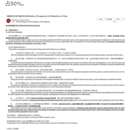
占50%。