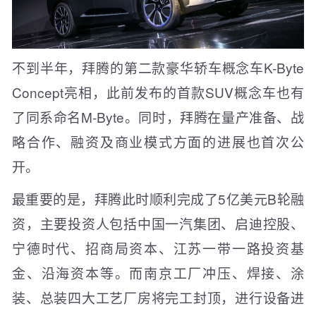
不到半年，拜腾的第二款豪华轿车概念车K-Byte
Concept亮相，此前发布的首款SUV概念车也有
了同系命名M-Byte。同时，拜腾在量产准备、战
略合作、融资及商业模式方面的进展也首次公
开。
最重要的是，拜腾此时顺利完成了5亿美元B轮融
资，主要投资人包括中国一汽集团、启迪控股、
宁德时代、招商局资本、江苏一带一路投资基
金、沿海资本等。而南京工厂冲压、焊接、涂
装、总装四大工艺厂房将完工封顶，进行设备进