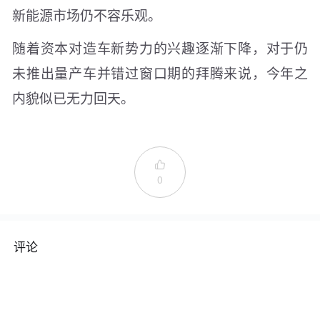
新能源市场仍不容乐观。
随着资本对造车新势力的兴趣逐渐下降，对于仍
未推出量产车并错过窗口期的拜腾来说，今年之
内貌似已无力回天。

0
评论