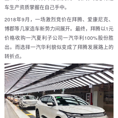
车生产资质掌握在自己手中。
2018年9月，一场激烈竞价在拜腾、爱康尼克、
博郡等几家造车新势力间展开。最终，拜腾以1元
价格收购一汽夏利子公司一汽华利100%股份胜
出。而选择一汽华利貌似变成了拜腾发展路上的
转折点。