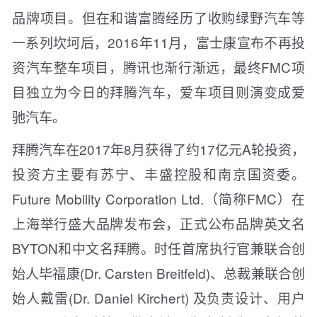
品牌项目。但在和谐富腾经历了收购绿野汽车等
一系列坎坷后，2016年11月，富士康宣布不再投
资汽车整车项目，腾讯也渐行渐远，最终FMC项
目独立为今日的拜腾汽车，爱车项目则演变成爱
驰汽车。
拜腾汽车在2017年8月获得了约17亿元A轮投资，
投资方主要有苏宁、丰盛控股和南京国资委。
Future Mobility Corporation Ltd.（简称FMC）在
上海举行盛大品牌发布会，正式公布品牌英文名
BYTON和中文名拜腾。时任首席执行官兼联合创
始人毕福康(Dr. Carsten Breitfeld)、总裁兼联合创
始人戴雷(Dr. Daniel Kirchert) 及负责设计、用户