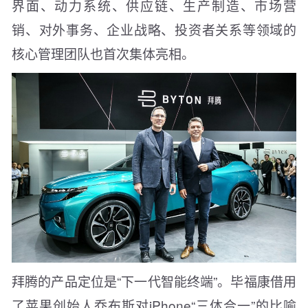
界面、动力系统、供应链、生产制造、市场营
销、对外事务、企业战略、投资者关系等领域的
核心管理团队也首次集体亮相。
拜腾的产品定位是“下一代智能终端”。毕福康借用
了苹果创始人乔布斯对iPhone“三体合一”的比喻