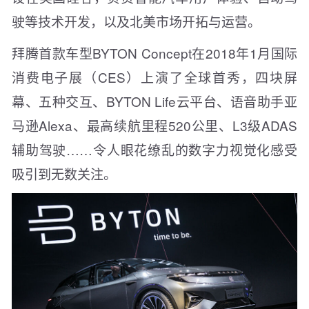
驶等技术开发，以及北美市场开拓与运营。
拜腾首款车型BYTON Concept在2018年1月国际
消费电子展（CES）上演了全球首秀，四块屏
幕、五种交互、BYTON Life云平台、语音助手亚
马逊Alexa、最高续航里程520公里、L3级ADAS
辅助驾驶……令人眼花缭乱的数字力视觉化感受
吸引到无数关注。