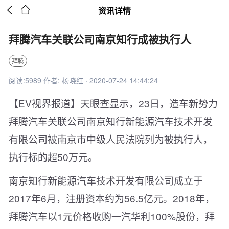


资讯详情
拜腾汽车关联公司南京知行成被执行人
拜腾
阅读:5989 作者: 杨晓红 · 2020-07-24 14:44:24
【EV视界报道】天眼查显示，23日，造车新势力
拜腾汽车关联公司南京知行新能源汽车技术开发
有限公司被南京市中级人民法院列为被执行人，
执行标的超50万元。
南京知行新能源汽车技术开发有限公司成立于
2017年6月，注册资本约为56.5亿元。2018年，
拜腾汽车以1元价格收购一汽华利100%股份，拜