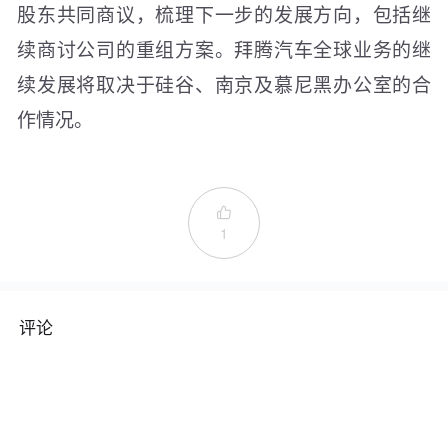
股东共同商议，梳理下一步的发展方向，包括继
续商讨公司的重组方案。拜腾汽车全球业务的继
续发展将取决于硅谷、南京及慕尼黑办公室的合
作情况。

1
评论