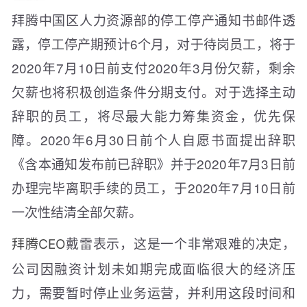
拜腾中国区人力资源部的停工停产通知书邮件透
露，停工停产期预计6个月，对于待岗员工，将于
2020年7月10日前支付2020年3月份欠薪，剩余
欠薪也将积极创造条件分期支付。对于选择主动
辞职的员工，将尽最大能力筹集资金，优先保
障。2020年6月30日前个人自愿书面提出辞职
《含本通知发布前已辞职》并于2020年7月3日前
办理完毕离职手续的员工，于2020年7月10日前
一次性结清全部欠薪。
戴雷表示，这是一个非常艰难的决定，
拜腾CEO
公司因融资计划未如期完成面临很大的经济压
力，需要暂时停止业务运营，并利用这段时间和