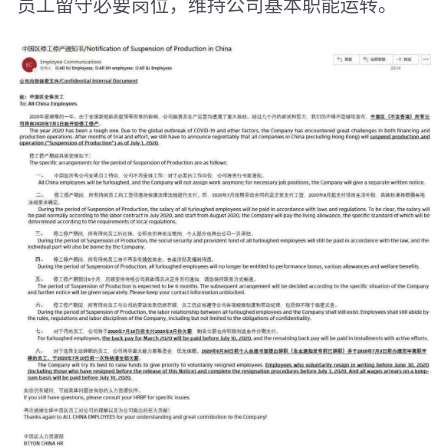
员工留守必要岗位，维持公司基本职能运转。