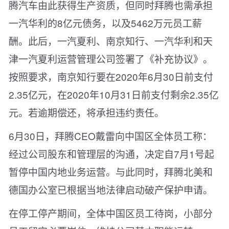
腾汽车由此获得生产资质，但同时拜腾也需承担
一汽华利的8亿元债务，以及5462万元员工薪
酬。此后，一汽夏利、南京知行、一汽华利和天
津一汽夏利运营管理公司签署了《补充协议》。
按照要求，南京知行要在2020年6月30日前支付
2.35亿元，在2020年10月31日前支付剩余2.35亿
元。若逾期偿还，将承担违约责任。
6月30日，拜腾CEO戴雷向中国区全体员工称：
经过公司股东和管理层的沟通，决定自7月1号起
暂停中国内地业务运营。与此同时，拜腾北美和
德国办公室已根据当地法律启动破产保护申请。
在停工停产期间，全体中国区员工待岗，小部分