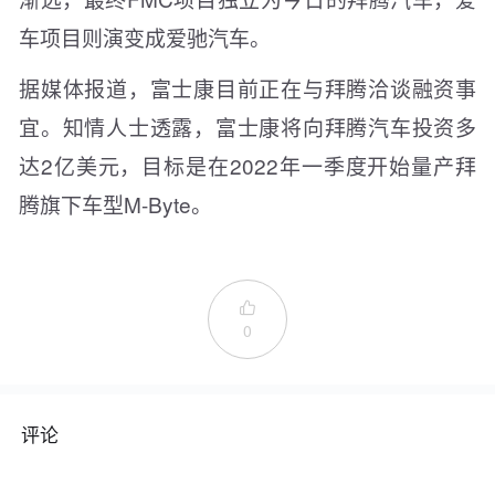
车项目则演变成爱驰汽车。
据媒体报道，富士康目前正在与拜腾洽谈融资事
宜。知情人士透露，富士康将向拜腾汽车投资多
达2亿美元，目标是在2022年一季度开始量产拜
腾旗下车型M-Byte。

0
评论