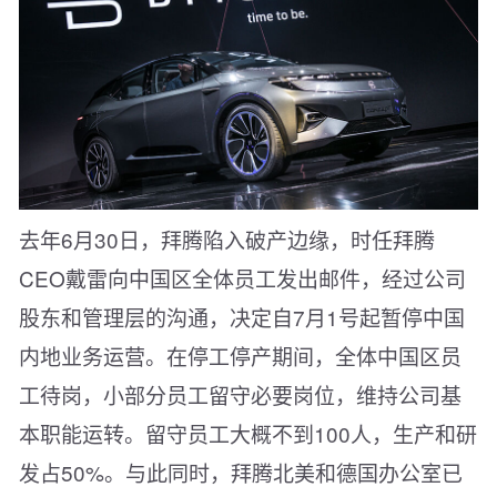
去年6月30日，拜腾陷入破产边缘，时任拜腾
CEO戴雷向中国区全体员工发出邮件，经过公司
股东和管理层的沟通，决定自7月1号起暂停中国
内地业务运营。在停工停产期间，全体中国区员
工待岗，小部分员工留守必要岗位，维持公司基
本职能运转。留守员工大概不到100人，生产和研
发占50%。与此同时，拜腾北美和德国办公室已