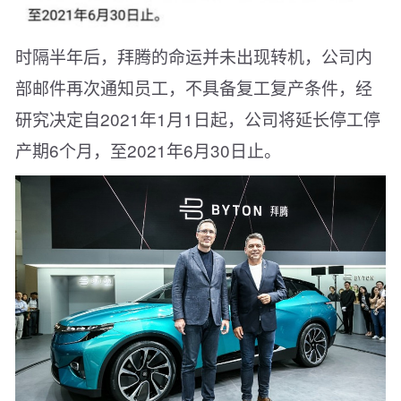
时隔半年后，拜腾的命运并未出现转机，公司内
部邮件再次通知员工，不具备复工复产条件，经
研究决定自2021年1月1日起，公司将延长停工停
产期6个月，至2021年6月30日止。