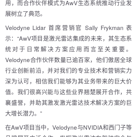
用，而合作伙伴模式为AwV生态系统推动行业发
展树立了典范。
Velodyne Lidar 首席营销官 Sally Frykman 表
示：“AwV项目是激光雷达集成的未来，其生态系
统对于日常解决方案应用而言至关重要。
Velodyne合作伙伴数量已逾百家，他们傲居全球
行业创新前沿，并对我们的专业技术和营销实力
深为认可，相信我们能够为其业务带来的巨大价
值。我们很高兴能与这些业界翘楚展开合作，共
襄盛誉，并助其激发激光雷达技术解决方案的巨
大增长潜力。”
在AwV项目当中，Velodyne与NVIDIA和西门子等