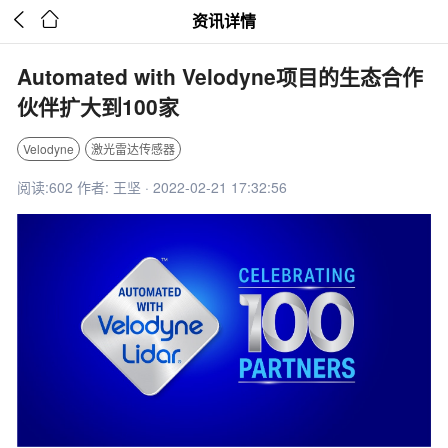


资讯详情
Automated with Velodyne项目的生态合作
伙伴扩大到100家
Velodyne
激光雷达传感器
阅读:602 作者: 王坚 · 2022-02-21 17:32:56