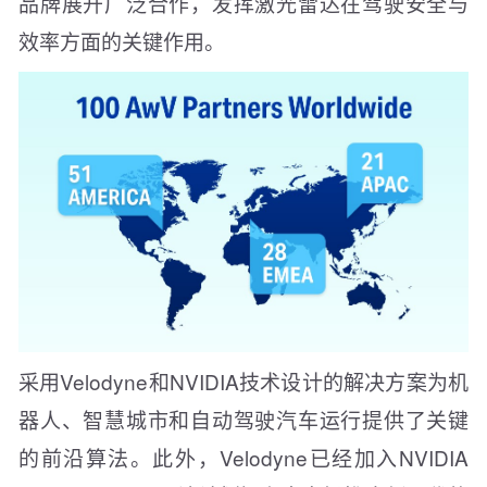
品牌展开广泛合作，发挥激光雷达在驾驶安全与
效率方面的关键作用。
采用Velodyne和NVIDIA技术设计的解决方案为机
器人、智慧城市和自动驾驶汽车运行提供了关键
的前沿算法。此外，Velodyne已经加入NVIDIA