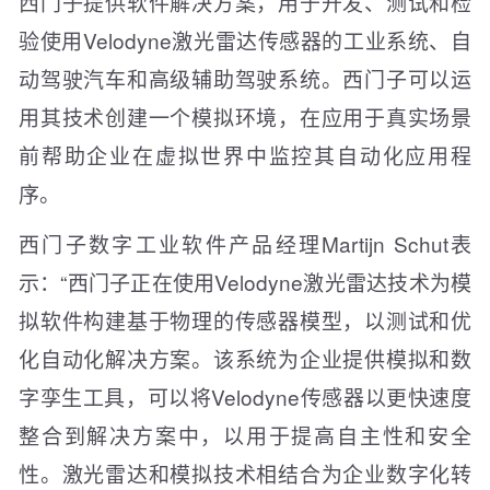
西门子提供软件解决方案，用于开发、测试和检
验使用Velodyne激光雷达传感器的工业系统、自
动驾驶汽车和高级辅助驾驶系统。西门子可以运
用其技术创建一个模拟环境，在应用于真实场景
前帮助企业在虚拟世界中监控其自动化应用程
序。
西门子数字工业软件产品经理Martijn Schut表
示：“西门子正在使用Velodyne激光雷达技术为模
拟软件构建基于物理的传感器模型，以测试和优
化自动化解决方案。该系统为企业提供模拟和数
字孪生工具，可以将Velodyne传感器以更快速度
整合到解决方案中，以用于提高自主性和安全
性。激光雷达和模拟技术相结合为企业数字化转