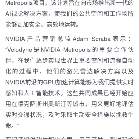
Metropolis项目，该计划旨在向市场推出新一代的
AI视觉解决方案，使我们的公共空间和工作场所
能够更加安全、高效地运转。
NVIDIA产品营销总监Adam Scraba表示：
“Velodyne是NVIDIA Metropolis的重要合作伙
伴。在我们逐步实现世界上重要空间和流程自动
化的过程中，他们的激光雷达解决方案以及
NVIDIA前沿的GPU加速计算能够为我们提供实时
感知和人工智能技术。这些共同成果已经开始应
用在德克萨斯州奥斯汀等城市，用来更好地评估
实时交通状况，及时采取主动安全措施以挽救生
命。”