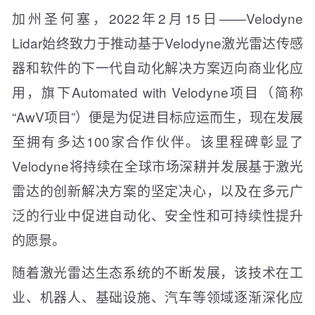
加州圣何塞，2022年2月15日——Velodyne
Lidar始终致力于推动基于Velodyne激光雷达传感
器和软件的下一代自动化解决方案迈向商业化应
用，旗下Automated with Velodyne项目（简称
“AwV项目”）便是为促进目标应运而生，现在发展
至拥有多达100家合作伙伴。该里程碑彰显了
Velodyne将持续在全球市场深耕并发展基于激光
雷达的创新解决方案的坚定决心，以及在多元广
泛的行业中促进自动化、安全性和可持续性提升
的愿景。
随着激光雷达生态系统的不断发展，该技术在工
业、机器人、基础设施、汽车等领域逐渐深化应