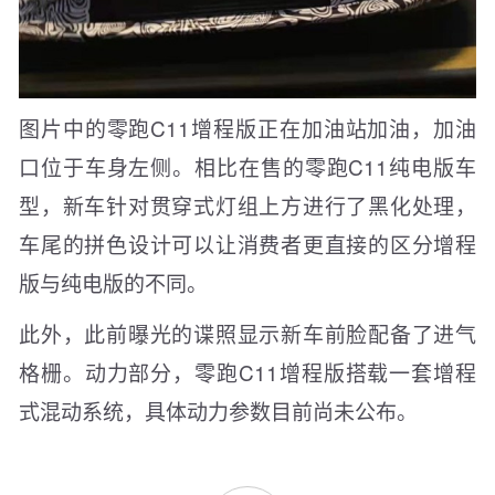
图片中的零跑C11增程版正在加油站加油，加油
口位于车身左侧。相比在售的零跑C11纯电版车
型，新车针对贯穿式灯组上方进行了黑化处理，
车尾的拼色设计可以让消费者更直接的区分增程
版与纯电版的不同。
此外，此前曝光的谍照显示新车前脸配备了进气
格栅。动力部分，零跑C11增程版搭载一套增程
式混动系统，具体动力参数目前尚未公布。