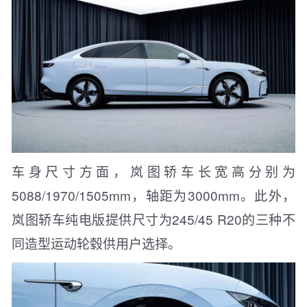
车身尺寸方面，岚图轿车长宽高分别为
5088/1970/1505mm，轴距为3000mm。此外，
岚图轿车纯电版提供尺寸为245/45 R20的三种不
同造型运动轮毂供用户选择。