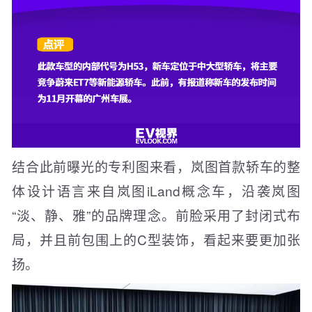
结合此前曝光的专利图来看，岚图首款轿车的整
体设计语言来自岚图iLand概念车，沿袭岚图
“淡、静、雅”的品牌理念。前脸采用了封闭式布
局，并且前包围上的C型装饰，看起来要更加张
扬。