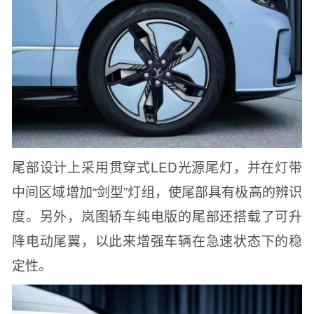
尾部设计上采用贯穿式LED光源尾灯，并在灯带
中间区域增加“剑型”灯组，使尾部具有极高的辨识
度。另外，岚图轿车纯电版的尾部还搭载了可升
降电动尾翼，以此来增强车辆在急速状态下的稳
定性。