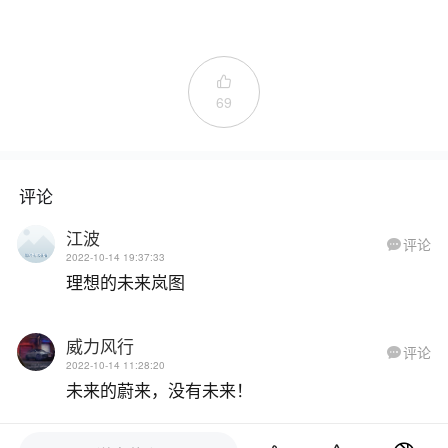

69
评论
江波
评论

2022-10-14 19:37:33
理想的未来岚图
威力风行
评论

2022-10-14 11:28:20
未来的蔚来，没有未来！