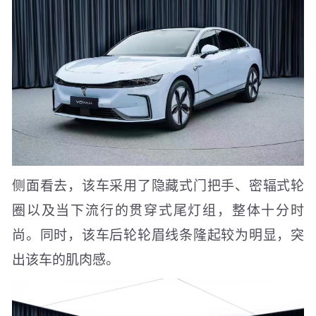
侧面看去，该车采用了隐藏式门把手、密辐式轮
圈以及当下流行的贯穿式尾灯组，整体十分时
尚。同时，该车后轮轮眉线条隆起较为明显，突
出该车的肌肉感。