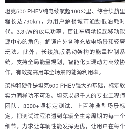
坦克500 PHEV纯电续航超100公里、综合续航里
程长达790km，为用户解锁城市通勤低油耗时
代。3.3kW的放电功率，更让车辆承担起移动能
源中心的角色，解锁户外各种充放电场景和轻奢
玩法。此外，长续航版混动架构的能量控制系
统，支持全局能量规划，智能化实现动力高效协
作，有效提高用车全场景的能源利用率。
架构和硬件是坦克500 PHEV强大的基础，标定软
实力同样功不可没。坦克以超千人的专业工程师
团队、3000+项标定测试、上百种典型场景标
定，把测试过程渗透到车辆全生命周期的每一个
细节，力求让车辆性能发挥更优，让用户在每个