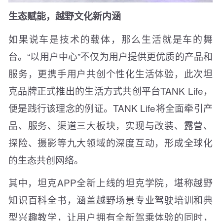
生态赋能，越野文化新内涵
如果说车是技术的载体，那么生活就是车的舞
台。“以用户中心”不仅为用户提供更优质的产品和
服务，更携手用户共创个性化生活体验，此次坦
克品牌正式推出的生活方式共创平台TANK Life，
便是践行该理念的例证。TANK Life将全面牵引产
品、服务、渠道三大板块，实现与改装、露营、
探险、摄影等九大领域的深度互动，形成全球化
的生态共创网络。
其中，坦克APP全新上线的坦克学院，堪称越野
知识百科全书，涵盖越野场景专业驾驶培训和典
型兴趣教学，让用户拥有全新驾乘体验的同时，