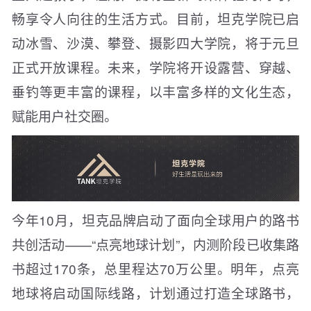
畅享令人向往的生活方式。目前，坦克学院已启
动冰雪、沙漠、攀登、摄影四大学院，将于元旦
正式开放课程。未来，学院将开设露营、穿越、
垂钓等更丰富的课程，以丰富多样的文化生态，
赋能用户社交圈。
今年10月，坦克品牌启动了面向全球用户的路书
共创活动——“点亮地球计划”，内测阶段已收集路
书超过170条，总里程达70万公里。明年，点亮
地球将启动国际线路，计划通过打造全球路书，