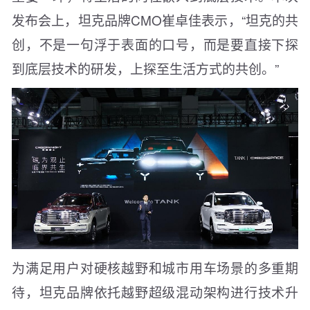
发布会上，坦克品牌CMO崔卓佳表示，“坦克的共
创，不是一句浮于表面的口号，而是要直接下探
到底层技术的研发，上探至生活方式的共创。”
为满足用户对硬核越野和城市用车场景的多重期
待，坦克品牌依托越野超级混动架构进行技术升