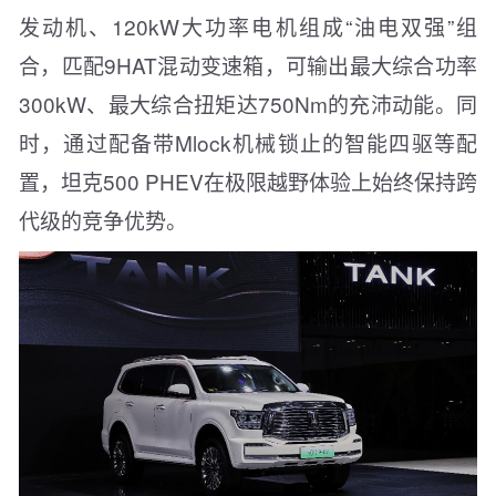
发动机、120kW大功率电机组成“油电双强”组
合，匹配9HAT混动变速箱，可输出最大综合功率
300kW、最大综合扭矩达750Nm的充沛动能。同
时，通过配备带Mlock机械锁止的智能四驱等配
置，坦克500 PHEV在极限越野体验上始终保持跨
代级的竞争优势。