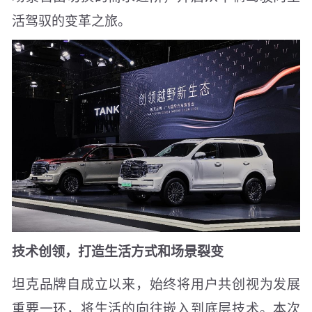
活驾驭的变革之旅。
技术创领，打造生活方式和场景裂变
坦克品牌自成立以来，始终将用户共创视为发展
重要一环，将生活的向往嵌入到底层技术。本次