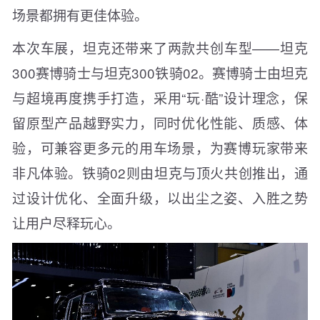
场景都拥有更佳体验。
本次车展，坦克还带来了两款共创车型——坦克
300赛博骑士与坦克300铁骑02。赛博骑士由坦克
与超境再度携手打造，采用“玩·酷”设计理念，保
留原型产品越野实力，同时优化性能、质感、体
验，可兼容更多元的用车场景，为赛博玩家带来
非凡体验。铁骑02则由坦克与顶火共创推出，通
过设计优化、全面升级，以出尘之姿、入胜之势
让用户尽释玩心。