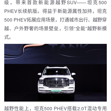
级，带来首款新能源越野SUV——坦克500
PHEV长续航版。得益于新能源属性加持，坦克
500 PHEV拓展应用场景，打通城市出行、越野穿
越、户外野奢的场景壁垒，引领“全能”越野新模
式。
越野性能上，坦克500 PHEV搭载2.0T混动专用