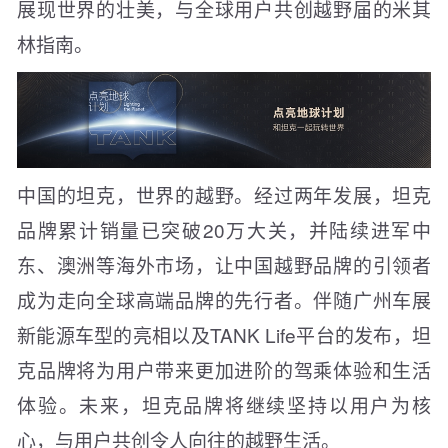
展现世界的壮美，与全球用户共创越野届的米其
林指南。
中国的坦克，世界的越野。经过两年发展，坦克
品牌累计销量已突破20万大关，并陆续进军中
东、澳洲等海外市场，让中国越野品牌的引领者
成为走向全球高端品牌的先行者。伴随广州车展
新能源车型的亮相以及TANK Life平台的发布，坦
克品牌将为用户带来更加进阶的驾乘体验和生活
体验。未来，坦克品牌将继续坚持以用户为核
心，与用户共创令人向往的越野生活。