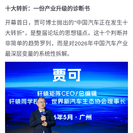
十大转折：一份产业升级的诊断书
开幕首日，贾可博士抛出的"中国汽车正在发生十
大转折"，是整届论坛的思想锚点。这十个判断并
非简单的趋势罗列，而是对2026年中国汽车产业
最深层变量的系统性拆解。