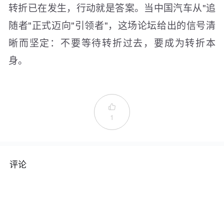
转折已在发生，行动就是答案。当中国汽车从"追
随者"正式迈向"引领者"，这场论坛给出的信号清
晰而坚定：不要等待转折过去，要成为转折本
身。

1
评论