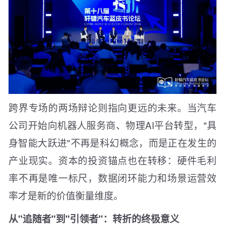
跨界专场的两场辩论则指向更远的未来。当汽车
公司开始向机器人服务商、物理AI平台转型，"具
身智能大跃进"不再是科幻概念，而是正在发生的
产业现实。资本的投资锚点也在转移：硬件毛利
率不再是唯一标尺，数据闭环能力和场景运营效
率才是新的价值衡量维度。
从"追随者"到"引领者"：转折的终极意义