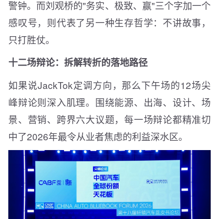
警钟。而刘观桥的"务实、极致、赢"三个字加一个
感叹号，则代表了另一种生存哲学：不讲故事，
只打胜仗。
十二场辩论：拆解转折的落地路径
如果说JackTok定调方向，那么下午场的12场尖
峰辩论则深入肌理。围绕能源、出海、设计、场
景、营销、跨界六大议题，每一场辩论都精准切
中了2026年最令从业者焦虑的利益深水区。