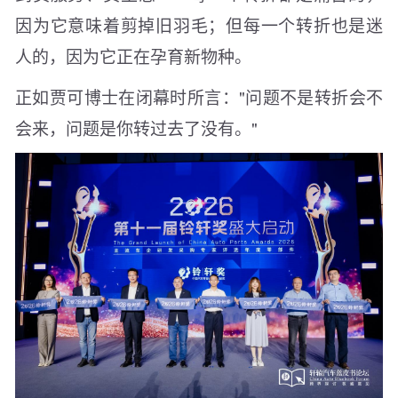
因为它意味着剪掉旧羽毛；但每一个转折也是迷
人的，因为它正在孕育新物种。
正如贾可博士在闭幕时所言："问题不是转折会不
会来，问题是你转过去了没有。"