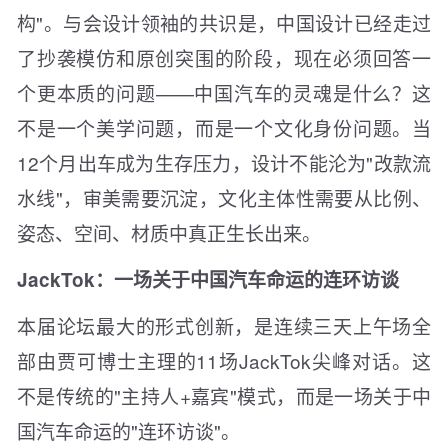
构"。与会设计领袖的共识是，中国设计已经走过
了抄袭模仿和原创突围的阶段，现在必须回答一
个更本质的问题——中国汽车的灵魂是什么？这
不是一个美学问题，而是一个文化身份问题。当
12个月出车成为生存压力，设计不能沦为"改款流
水线"，审美需要沉淀，文化主体性需要从比例、
姿态、空间、材质中真正生长出来。
JackTok：一场关于中国汽车命运的连环访谈
本届论坛最大的形式创新，是连续三天上午场全
部由贾可博士主理的11场JackTok尖峰对话。这
不是传统的"主持人+嘉宾"模式，而是一场关于中
国汽车命运的"连环访谈"。