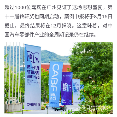
超过1000位嘉宾在广州见证了这场思想盛宴。第
十一届铃轩奖也同期启动，案例申报将于8月15日
截止，最终结果将在12月揭晓。这意味着，对中
国汽车零部件产业的全周期记录仍在继续。