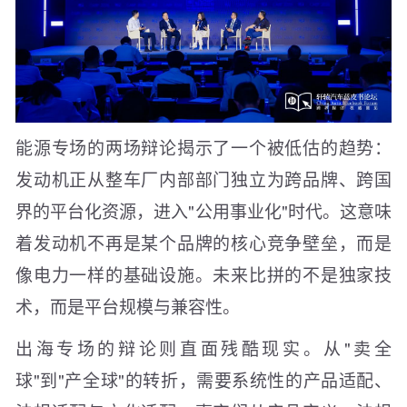
能源专场的两场辩论揭示了一个被低估的趋势：
发动机正从整车厂内部部门独立为跨品牌、跨国
界的平台化资源，进入"公用事业化"时代。这意味
着发动机不再是某个品牌的核心竞争壁垒，而是
像电力一样的基础设施。未来比拼的不是独家技
术，而是平台规模与兼容性。
出海专场的辩论则直面残酷现实。从"卖全
球"到"产全球"的转折，需要系统性的产品适配、