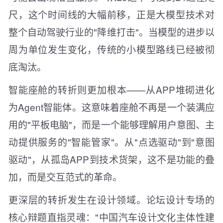
尺，这个时间线的大幅前移，正是大模型技术对
整个自动驾驶行业的"降维打击"。当模型的进步以
周为单位发生变化，传统的小模型路线已经被彻
底淘汰。
智能座舱的转折则更加根本——从APP堆砌进化
为Agent智能体。这意味着座舱不再是一个装满应
用的"平板电脑"，而是一个能够理解用户意图、主
动提供服务的"智能管家"。从"点选驱动"到"意图
驱动"，从孤岛APP到技术货架，这不是功能的叠
加，而是交互范式的革命。
更深层的转折发生在设计领域。论坛设计专场的
核心辩题直指灵魂："中国汽车设计文化主体性建