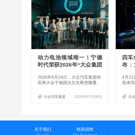
动力电池领域唯一！宁德
四车
时代荣获2026年“大众集团
布：
奖”
大产
2026年6月24日，大众汽车集团供
4月2
应商大会于德国沃尔夫斯堡隆重举
迎来四
行。会上，宁德时代荣获大众汽车
能体A
集团授予的重量级奖项——“大众
矩阵揭
大众汽车集团
2026年07月08日
大
集团奖”（Volkswagen Group Awa
rd）。该奖项由大众集团首席执行
官Oliver Blume先生带领全体董事
会成员亲自颁发，代表着大众集团
对全球合作伙伴的最高级别认可。
宁德时代首席客户官、市场体系联
关于我们
精英招聘
席总裁谭立斌出席大会并接受表