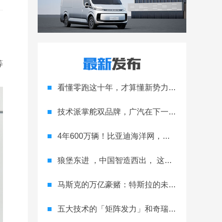
等
看懂零跑这十年，才算懂新势力的生存法则
技术派掌舵双品牌，广汽在下一盘大棋
4年600万辆！比亚迪海洋网，跑完合资车企20年的路
狼堡东进 ，中国智造西出， 这就是与众 08 的双向奔赴
马斯克的万亿豪赌：特斯拉的未来之战
五大技术的「矩阵发力」和奇瑞的「全球抢滩」