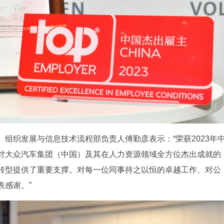
组织发展与信息技术流程部负责人傅勤彦表示：“荣获2023年
对大众汽车集团（中国）及其在人力资源领域全方位杰出成就的
转型提供了重要支撑。对每一位同事持之以恒的卓越工作、对公
表感谢。”