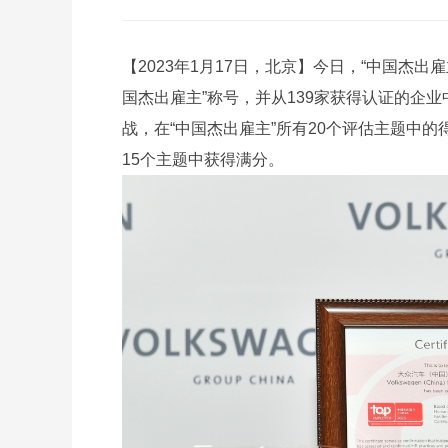
【2023年1月17日，北京】今日，“中国杰出
国杰出雇主”称号，并从139家获得认证的企
战，在“中国杰出雇主”所有20个评估主题中
15个主题中获得满分。