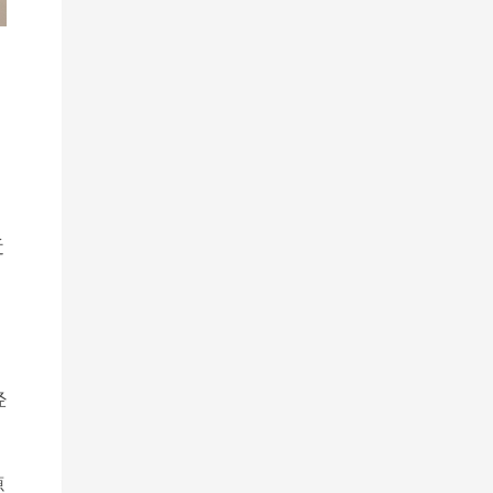
近
经
源