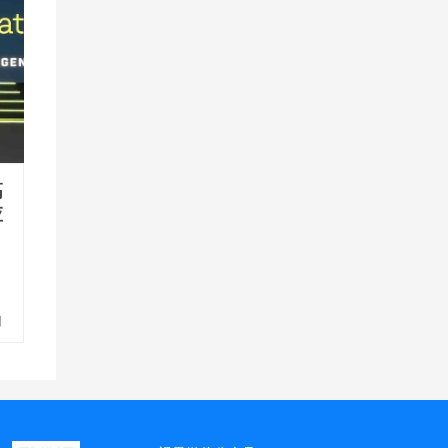
高
应
日