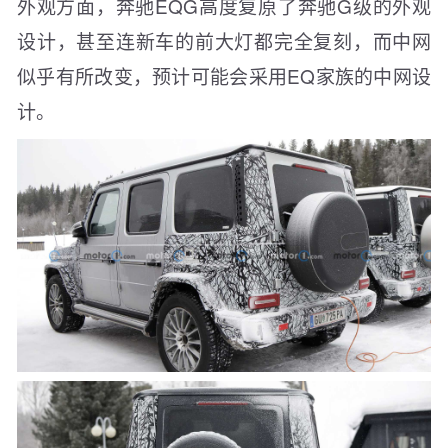
外观方面，奔驰EQG高度复原了奔驰G级的外观
设计，甚至连新车的前大灯都完全复刻，而中网
似乎有所改变，预计可能会采用EQ家族的中网设
计。