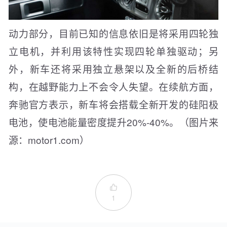
动力部分，目前已知的信息依旧是将采用四轮独
立电机，并利用该特性实现四轮单独驱动；另
外，新车还将采用独立悬架以及全新的后桥结
构，在越野能力上不会令人失望。在续航方面，
奔驰官方表示，新车将会搭载全新开发的硅阳极
电池，使电池能量密度提升20%-40%。（图片来
源：motor1.com）

1