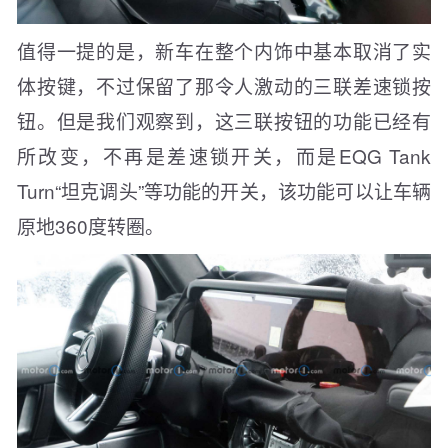
值得一提的是，新车在整个内饰中基本取消了实
体按键，不过保留了那令人激动的三联差速锁按
钮。但是我们观察到，这三联按钮的功能已经有
所改变，不再是差速锁开关，而是EQG Tank
Turn“坦克调头”等功能的开关，该功能可以让车辆
原地360度转圈。