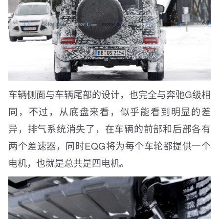
车辆侧面与车辆尾部的设计，也完全与奔驰G级相
同，不过，从底盘来看，似乎能看到明显的差
异，排气系统消失了，在车辆的前部和后部各有
两个差速器，同时EQG将为每个车轮都提供一个
电机，也就是总共是四电机。