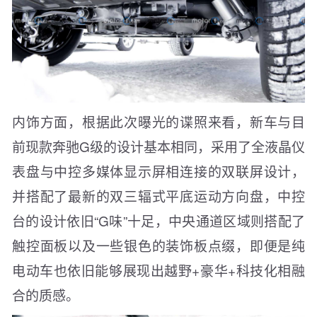
内饰方面，根据此次曝光的谍照来看，新车与目
前现款奔驰G级的设计基本相同，采用了全液晶仪
表盘与中控多媒体显示屏相连接的双联屏设计，
并搭配了最新的双三辐式平底运动方向盘，中控
台的设计依旧“G味”十足，中央通道区域则搭配了
触控面板以及一些银色的装饰板点缀，即便是纯
电动车也依旧能够展现出越野+豪华+科技化相融
合的质感。