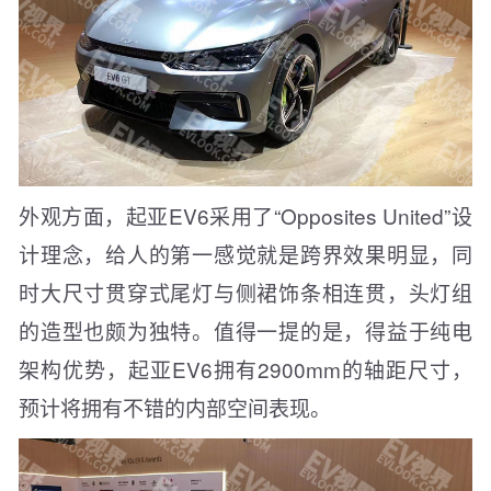
外观方面，起亚EV6采用了“Opposites United”设
计理念，给人的第一感觉就是跨界效果明显，同
时大尺寸贯穿式尾灯与侧裙饰条相连贯，头灯组
的造型也颇为独特。值得一提的是，得益于纯电
架构优势，起亚EV6拥有2900mm的轴距尺寸，
预计将拥有不错的内部空间表现。