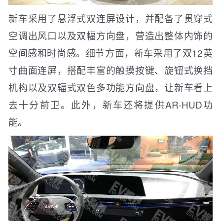
新车采用了悬浮式双连屏设计，并配备了贯穿式
空调出风口以及双幅方向盘，营造出整体内饰的
空间感和时尚感。细节方面，新车采用了双12英
寸曲面连屏，搭配丰富的触摸按键、旋钮式换挡
机构以及双辐式双色多功能方向盘，让新车看上
去十分前卫。此外，新车还将提供AR-HUD功
能。