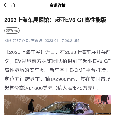


资讯详情
2023上海车展探馆：起亚EV6 GT高性能版
起亚EV6
阅读:7037 作者: 李嘉琦 · 2023-04-17 20:21:55
【2023上海车展】近日，在2023上海车展开幕前
夕，EV视界前方探馆团队拍摄到了起亚EV6 GT
高性能版的实车图。新车基于E-GMP平台打造，
定位五门跨界车，轴距2900mm，其在美国市场
起售价高达61600美元（约人民币43万元）。