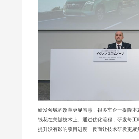
研发领域的改革更显智慧，很多车企一提降本
钱花在关键技术上。通过优化流程，研发每工时成
提升没有影响项目进度，反而让技术研发更聚焦