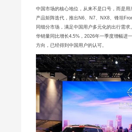
中国市场的核心地位，从来不是口号，而是用产
产品矩阵迭代，推出N6、N7、NX8、锋坦Fro
同细分市场，满足中国用户多元化的出行需求。
华销量同比增长4.5%，2026年一季度增幅
方向，已经得到中国用户的认可。