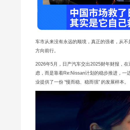
车市从来没有永远的顺境，真正的强者，从不
方向前行。
2026年5月，日产汽车交出2025财年财报
虑，而是靠着Re:Nissan计划的稳步推进
业提供了一份 “慢而稳、稳而强” 的发展样本。