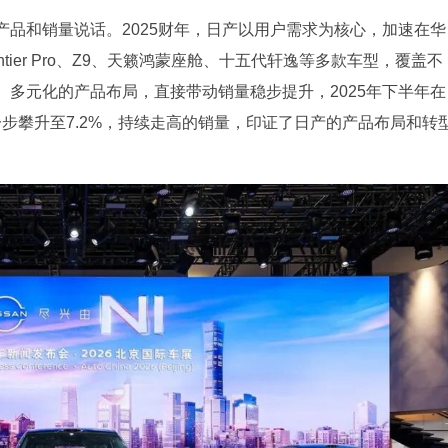
品和销量说话。2025财年，日产以用户需求为核心，加速在华
ntier Pro、Z9、天籁鸿蒙座舱、十五代轩逸等多款车型，覆盖不
多元化的产品布局，直接带动销量稳步提升，2025年下半年在
进一步攀升至7.2%，持续走高的销量，印证了日产的产品布局和转