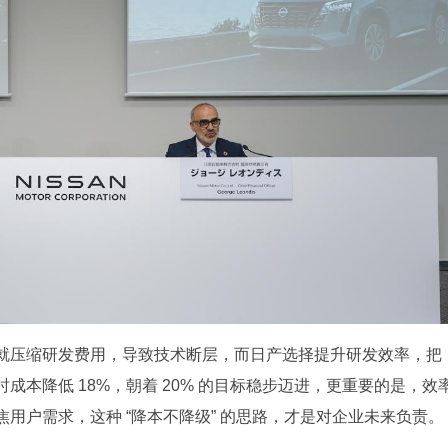
就压缩研发费用，导致技术断层，而日产选择提升研发效率，把
本降低 18%，朝着 20% 的目标稳步迈进，更重要的是，效
用户需求，这种 “降本不降级” 的思路，才是对企业未来负责。