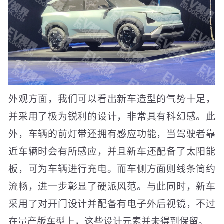
外观方面，我们可以看出新车造型的气势十足，
并采用了极为锐利的设计，非常具有科幻感。此
外，车辆的前灯带还拥有感应功能，当驾驶者靠
近车辆时会有所感应，并且新车还配备了太阳能
板，可为车辆进行充电。而车侧方面则线条简约
流畅，进一步彰显了硬派风范。与此同时，新车
采用了对开门设计并配备有电子外后视镜，不过
在量产版车型上，这些设计元素并未得到保留。