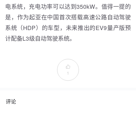
电系统，充电功率可以达到350kW。值得一提的
是，作为起亚在中国首次搭载高速公路自动驾驶
系统（HDP）的车型，未来推出的EV9量产版预
计配备L3级自动驾驶系统。

1
评论