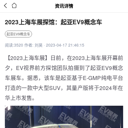


资讯详情
2023上海车展探馆：起亚EV9概念车
起亚EV9概念车
阅读:3520 作者: 刘昊 · 2023-04-17 21:46:15
【2023上海车展】日前，在2023上海车展开幕前
夕，EV视界前方探馆团队拍摄到了起亚EV9概念
车展车。据悉，该车是起亚基于E-GMP纯电平台
打造的一款中大型SUV，其量产版将于2024年在
华上市发售。