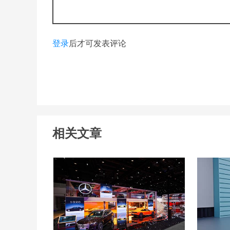
登录
后才可发表评论
相关文章