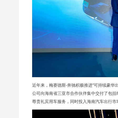
近年来，梅赛德斯-奔驰积极推进“可持续豪华
公司向海南省三亚市合作伙伴集中交付了包括纯
尊贵礼宾用车服务，同时投入海南汽车出行市