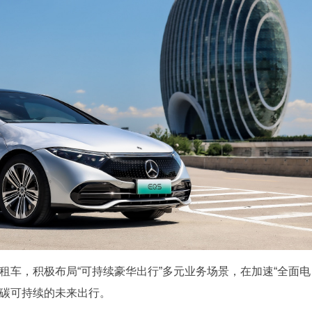
租车，积极布局“可持续豪华出行”多元业务场景，在加速“全面电
低碳可持续的未来出行。