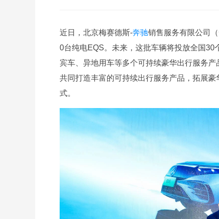
近日，北京梅赛德斯-
奔驰
销售服务有限公司（
0台纯电EQS。未来，这批车辆将投放全国3
宾车、异地用车等多个可持续豪华出行服务产
共同打造丰富的可持续出行服务产品，拓展豪
式。