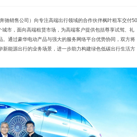
奔驰销售公司）向专注高端出行领域的合作伙伴枫叶租车交付5
0个城市，面向高端租赁市场，为高端客户提供包括尊享试驾、礼
品。通过豪华电动产品与强大的服务网络平台优势协同，双方将
华新能源出行的业务场景，进一步助力构建绿色低碳出行生活方