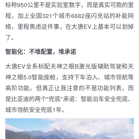
标称950公里不是实验室数字，而是真实可跑的里
程。加上全国321个城市6682座闪充站的补能网
络，里程焦虑这件事，在大唐EV上基本可以划掉
了。
智能化：不堆配置，堆承诺
大唐EV全系标配天神之眼B激光版辅助驾驶和天
神之眼5.0智能座舱，支持下车泊入、城市领航等
高阶功能。但真正让我注意的不是功能列表，而
是比亚迪的两个"兜底"承诺：智能泊车安全兜底、
城市领航安全兜底1年。