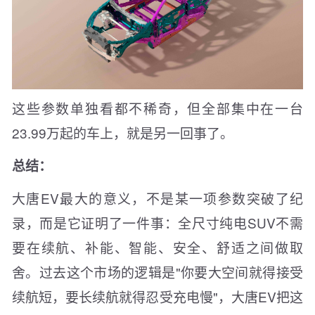
这些参数单独看都不稀奇，但全部集中在一台
23.99万起的车上，就是另一回事了。
总结：
大唐EV最大的意义，不是某一项参数突破了纪
录，而是它证明了一件事：全尺寸纯电SUV不需
要在续航、补能、智能、安全、舒适之间做取
舍。过去这个市场的逻辑是"你要大空间就得接受
续航短，要长续航就得忍受充电慢"，大唐EV把这