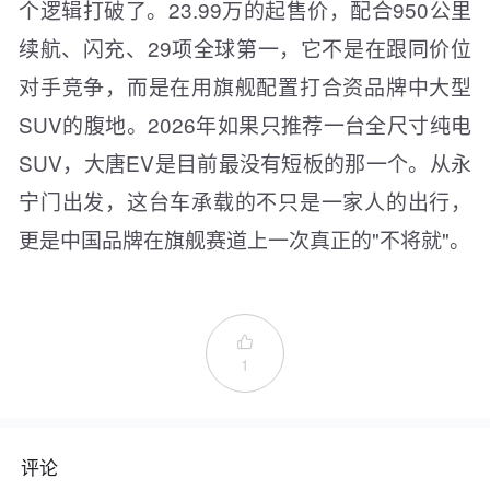
个逻辑打破了。23.99万的起售价，配合950公里
续航、闪充、29项全球第一，它不是在跟同价位
对手竞争，而是在用旗舰配置打合资品牌中大型
SUV的腹地。2026年如果只推荐一台全尺寸纯电
SUV，大唐EV是目前最没有短板的那一个。从永
宁门出发，这台车承载的不只是一家人的出行，
更是中国品牌在旗舰赛道上一次真正的"不将就"。

1
评论