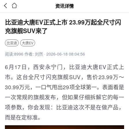


资讯详情
比亚迪大唐EV正式上市 23.99万起全尺寸闪
充旗舰SUV来了
比亚迪
大唐EV
阅读:8996 作者: 刘然 · 2026-06-18 08:04:56
6月17日，西安永宁门，比亚迪大唐EV正式上
市。这台全尺寸闪充旗舰SUV，售价23.99万～
30.99万元，一口气甩出29项全球第一。表面看是
一次常规的旗舰发布，但如果仔细拆解它的每一
项参数，你会发现：比亚迪这次不是在做产品，
而是在定标准。