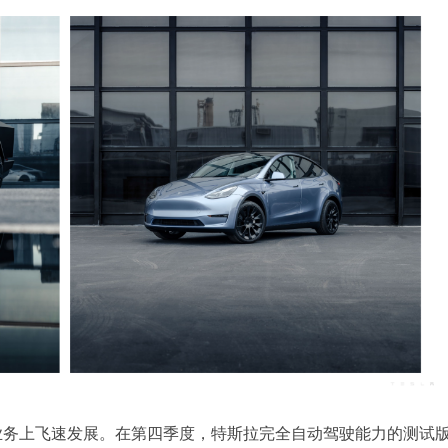
业务上飞速发展。在第四季度，特斯拉完全自动驾驶能力的测试