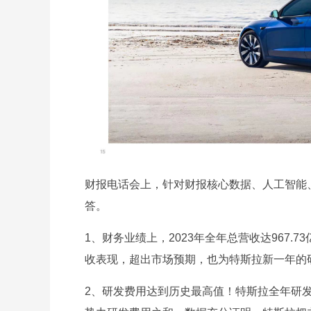
财报电话会上，针对财报核心数据、人工智能
答。
1、财务业绩上，2023年全年总营收达967.7
收表现，超出市场预期，也为特斯拉新一年的
2、研发费用达到历史最高值！特斯拉全年研发费