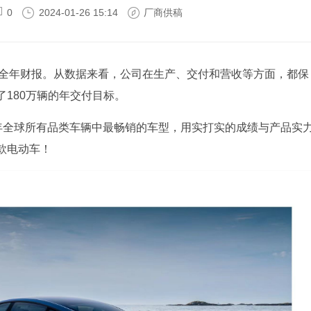
0
2024-01-26 15:14
厂商供稿
23年全年财报。从数据来看，公司在生产、交付和营收等方面，都保
180万辆的年交付目标。
023年全球所有品类车辆中最畅销的车型，用实打实的成绩与产品实
款电动车！