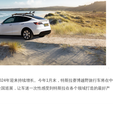
024年迎来持续增长。今年1月末，特斯拉赛博越野旅行车将在中
开全国巡展，让车迷一次性感受到特斯拉在各个领域打造的最好产