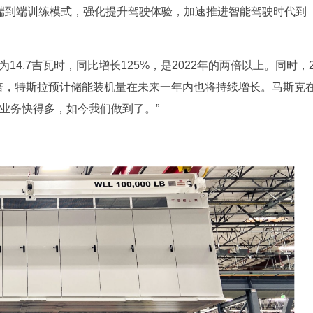
用端到端训练模式，强化提升驾驶体验，加速推进智能驾驶时代到
14.7吉瓦时，同比增长125%，是2022年的两倍以上。同时，
四倍，特斯拉预计储能装机量在未来一年内也将持续增长。马斯克
业务快得多，如今我们做到了。”