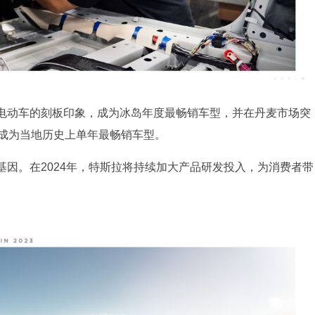
电动车的刻板印象，成为冰岛年度最畅销车型，并在丹麦市场突
，成为当地历史上单年最畅销车型。
因。在2024年，特斯拉将持续加大产品研发投入，为消费者带