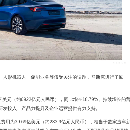
、人形机器人、储能业务等倍受关注的话题，马斯克进行了回
3亿美元（约6922亿元人民币），同比增长18.79%。持续增长的
研发投入、产品力提升及企业运营提供有力支持。
用为39.69亿美元（约283.9亿元人民币），相当于数家造车