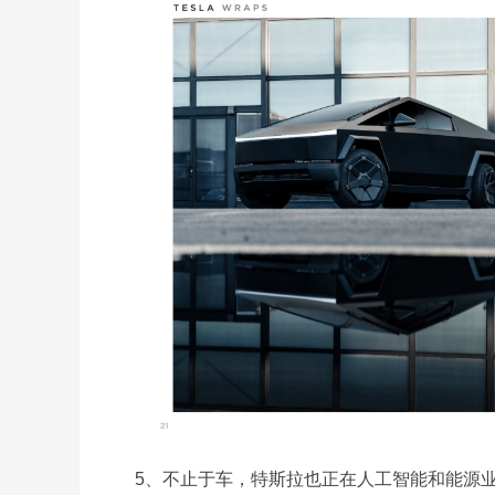
5、不止于车，特斯拉也正在人工智能和能源