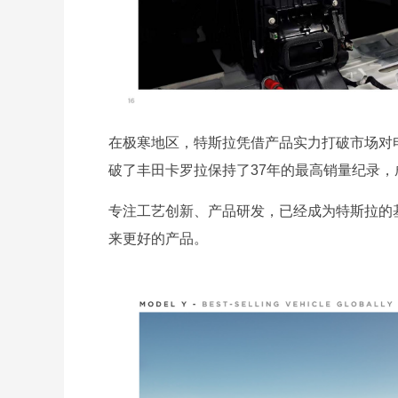
在极寒地区，特斯拉凭借产品实力打破市场对
破了丰田卡罗拉保持了37年的最高销量纪录
专注工艺创新、产品研发，已经成为特斯拉的基
来更好的产品。