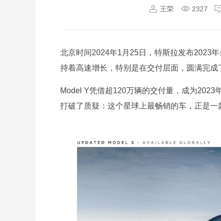
王荣
2327
北京时间2024年1月25日，特斯拉发布20
持着高速增长，特别是在交付层面，圆满完成了
Model Y凭借超120万辆的交付量，成为2
打破了质疑：这个星球上最畅销的车，正是一