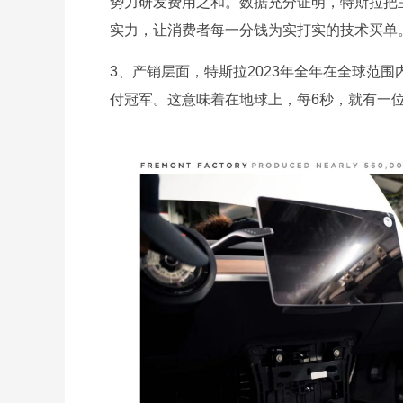
势力研发费用之和。数据充分证明，特斯拉把
实力，让消费者每一分钱为实打实的技术买单
3、产销层面，特斯拉2023年全年在全球范围
付冠军。这意味着在地球上，每6秒，就有一