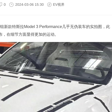
0
2024-03-06 15:30
EV视界
特斯拉Model 3 Performance几乎无伪装车的实拍图，此
布，在细节方面显得更加的运动。