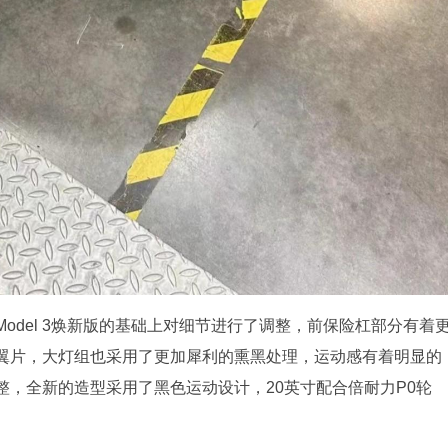
odel 3焕新版的基础上对细节进行了调整，前保险杠部分有着
翼片，大灯组也采用了更加犀利的熏黑处理，运动感有着明显的
，全新的造型采用了黑色运动设计，20英寸配合倍耐力P0轮
。