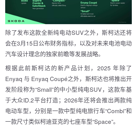
除了发布这款全新纯电动SUV之外，斯柯达还将
会在3月15日公布财务指标，以及对未来电池电动
汽车设计理念的独家前瞻等发展战略。
根据此前斯柯达的新产品计划，2025 年除了
Enyaq 与 Enyaq Coupé之外，斯柯达也将推出开
发阶段称为“Small”的中小型纯电SUV，这款车基
于大众ID.2平台打造；2026年还将会推出两款纯
电动车型，分别是一款中型纯电旅行车“Combi”和
一款尺寸类似柯迪亚克的七座车型“Space”。