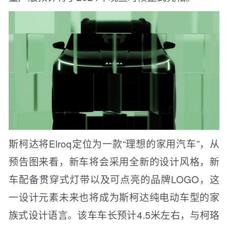
斯柯达将Elroq定位为一款“理想的家用汽车”，从
预告图来看，新车将会采用全新的设计风格，新
车配备贯穿式灯带以及可点亮的品牌LOGO，这
一设计元素未来也将成为斯柯达纯电动车型的家
族式设计语言。该车车长预计4.5米左右，与柯珞