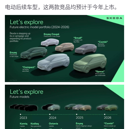
电动后续车型，这两款竞品均预计于今年上市。