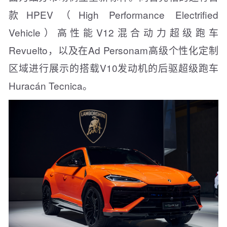
款HPEV（High Performance Electrified
Vehicle）高性能V12混合动力超级跑车
Revuelto，以及在Ad Personam高级个性化定制
区域进行展示的搭载V10发动机的后驱超级跑车
Huracán Tecnica。