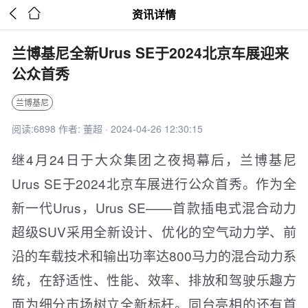


资讯详情
兰博基尼全新Urus SE于2024北京车展迎来
公众首秀
兰博基尼
阅读:6898 作者: 董超 · 2024-04-26 12:30:15
继4月24日于大众集团之夜揭幕后，兰博基尼
Urus SE于2024北京车展进行公众首秀。作为全
新一代Urus，Urus SE——首款插电式混合动力
超级SUV采用全新设计、优化的空气动力学、前
沿的车载技术和输出功率达800马力的混合动力系
统，在舒适性、性能、效率、排放和驾驶乐趣方
面为细分市场树立全新标杆。同台亮相的还有首