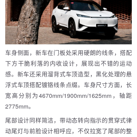
车身侧面，新车在门板处采用硬朗的线条，搭配
下方干脆利落的内收设计，展现出不错的运动
感。新车还采用溜背式车顶造型，黑化处理的悬
浮式车顶搭配镀铬线条点缀。车身尺寸方面，长
宽高分别为4670mm/1900mm/1625mm，轴距
2775mm。
尾部设计同样简洁，带动态转向指示的贯穿式律
动尾灯与前脸设计相呼应，不仅拉宽了尾部的整