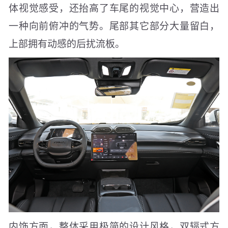
体视觉感受，还抬高了车尾的视觉中心，营造出
一种向前俯冲的气势。尾部其它部分大量留白，
上部拥有动感的后扰流板。
内饰方面，整体采用极简的设计风格，双辐式方