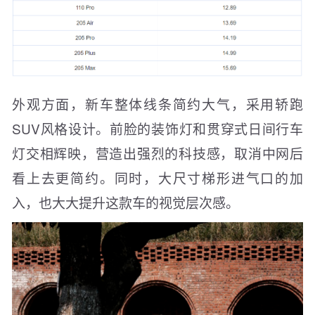
外观方面，新车整体线条简约大气，采用轿跑
SUV风格设计。前脸的装饰灯和贯穿式日间行车
灯交相辉映，营造出强烈的科技感，取消中网后
看上去更简约。同时，大尺寸梯形进气口的加
入，也大大提升这款车的视觉层次感。