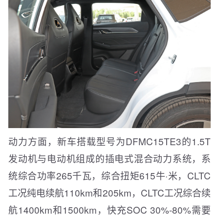
动力方面，新车搭载型号为DFMC15TE3的1.5T
发动机与电动机组成的插电式混合动力系统，系
统综合功率265千瓦，综合扭矩615牛·米，CLTC
工况纯电续航110km和205km，CLTC工况综合续
航1400km和1500km，快充SOC 30%-80%需要