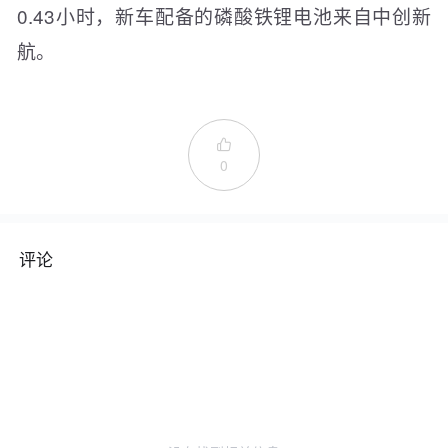
0.43小时，新车配备的磷酸铁锂电池来自中创新
航。

0
评论