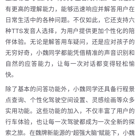
有更高的理解能力，能够迅速响应并解答用户在
日常生活中的各种问题。不仅如此，它还支持六
种TTS发音人选择，为用户提供更加个性化的陪
伴体验。无论是解答用车疑问，还是应对孩子的
无穷好奇，小魏同学都能凭借精准的声音识别和
自然的应答能力，让每一次对话都变得轻松愉
快。
除了基本的问答功能外，小魏同学还具备行程景
点查询、个性化驾驶空间设置、灵感绘画等众多
实用功能。这些功能的加入，不仅丰富了用户的
行车体验，也让每一次驾驶都成为一次全新的探
索之旅。在魏牌新能源的“超强大脑”赋能下，小魏