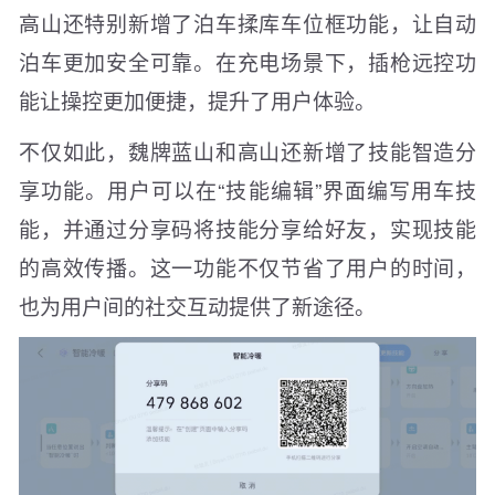
高山还特别新增了泊车揉库车位框功能，让自动
泊车更加安全可靠。在充电场景下，插枪远控功
能让操控更加便捷，提升了用户体验。
不仅如此，魏牌蓝山和高山还新增了技能智造分
享功能。用户可以在“技能编辑”界面编写用车技
能，并通过分享码将技能分享给好友，实现技能
的高效传播。这一功能不仅节省了用户的时间，
也为用户间的社交互动提供了新途径。