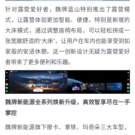
针对露营爱好者，魏牌蓝山特别推出了露营模
式，让露营体验更加智能、便捷。特别是新增的
大床模式，通过调整座椅布局，可以轻松拼成一
张宽敞舒适的“大床”，让用户在车内也能享受到如
家般的安适休憩。这一创新设计无疑为露营爱好
者带来了更多便利和乐趣。
魏牌新能源全系列焕新升级，高效智享尽在一手
掌控
魏牌新能源旗下摩卡、拿铁、玛奇朵三大车型，