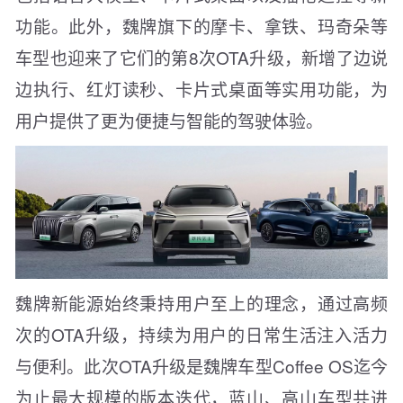
功能。此外，魏牌旗下的摩卡、拿铁、玛奇朵等
车型也迎来了它们的第8次OTA升级，新增了边说
边执行、红灯读秒、卡片式桌面等实用功能，为
用户提供了更为便捷与智能的驾驶体验。
魏牌新能源始终秉持用户至上的理念，通过高频
次的OTA升级，持续为用户的日常生活注入活力
与便利。此次OTA升级是魏牌车型Coffee OS迄今
为止最大规模的版本迭代，蓝山、高山车型共进