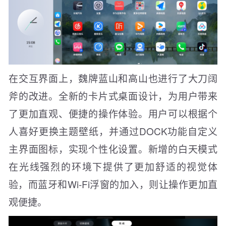
在交互界面上，魏牌蓝山和高山也进行了大刀阔
斧的改进。全新的卡片式桌面设计，为用户带来
了更加直观、便捷的操作体验。用户可以根据个
人喜好更换主题壁纸，并通过DOCK功能自定义
主界面图标，实现个性化设置。新增的白天模式
在光线强烈的环境下提供了更加舒适的视觉体
验，而蓝牙和Wi-Fi浮窗的加入，则让操作更加直
观便捷。