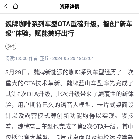


资讯详情
魏牌咖啡系列车型OTA重磅升级，智创“新车
级”体验，赋能美好出行
魏牌
阅读:12500 作者: 董超 · 2024-05-29 19:32:04
5月29日，魏牌新能源的咖啡系列车型经历了一次
重大的OTA技术革新。魏牌蓝山车型率先完成了
其第6次OTA升级，此次升级带来了颠覆性的新体
验，用户期待已久的语音大模型、卡片式桌面设
计以及露营模式等创新功能均得以实现。紧接
着，魏牌高山车型也完成了第2次OTA升级，其中
包括语音大模型、卡片式桌面以及插枪远控等新