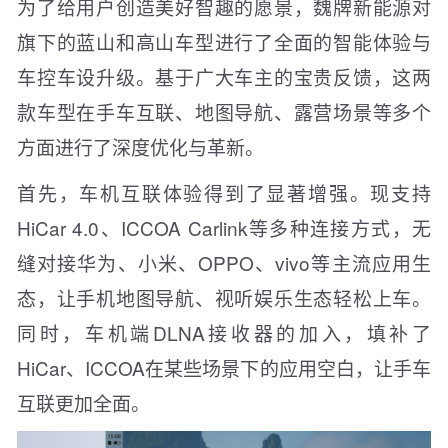
为了给用户创造美好智趣的愿景，
魏牌新能源
对
旗下的蓝山和高山车型进行了全面的智能体验与
车控车设升级。基于广大车主的宝贵反馈，这两
款车型在手车互联、地图导航、露营场景等多个
方面进行了深度优化与革新。
首先，车机互联体验得到了显著增强。现支持
HiCar 4.0、ICCOA Carlink等多种连接方式，无
缝对接华为、小米、OPPO、vivo等主流应用生
态，让手机地图导航、视听娱乐生态轻松上车。
同时，车机端DLNA接收器的加入，填补了
HiCar、ICCOA在某些场景下的应用空白，让手车
互联更加全面。