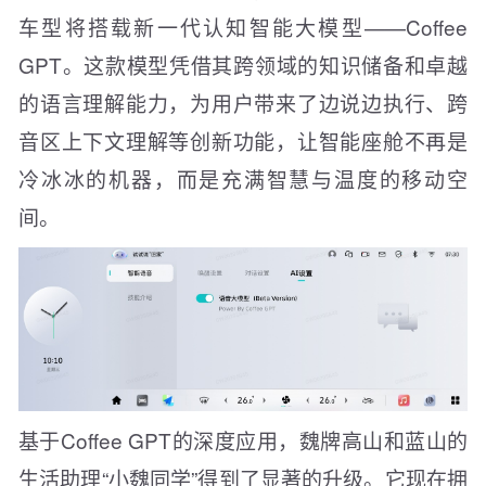
车型将搭载新一代认知智能大模型——Coffee
GPT。这款模型凭借其跨领域的知识储备和卓越
的语言理解能力，为用户带来了边说边执行、跨
音区上下文理解等创新功能，让智能座舱不再是
冷冰冰的机器，而是充满智慧与温度的移动空
间。
基于Coffee GPT的深度应用，魏牌高山和蓝山的
生活助理“小魏同学”得到了显著的升级。它现在拥