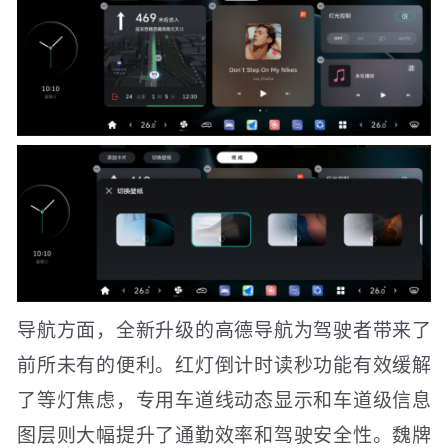
导航方面，全新升级的高德导航为驾驶者带来了
前所未有的便利。红灯倒计时读秒功能有效缓解
了等灯焦虑，专用车道线动态显示和车道级信息
图层则大幅提升了通勤效率和驾驶安全性。魏牌