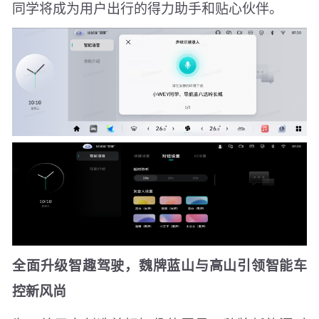
同学将成为用户出行的得力助手和贴心伙伴。
全面升级智趣驾驶，魏牌蓝山与高山引领智能车
控新风尚