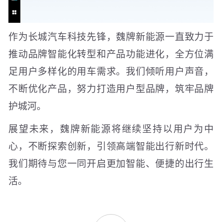
作为长城汽车科技先锋，魏牌新能源一直致力于
推动品牌智能化转型和产品功能进化，全方位满
足用户多样化的用车需求。我们倾听用户声音，
不断优化产品，努力打造用户型品牌，筑牢品牌
护城河。
展望未来，魏牌新能源将继续坚持以用户为中
心，不断探索创新，引领高端智能出行新时代。
我们期待与您一同开启更加智能、便捷的出行生
活。