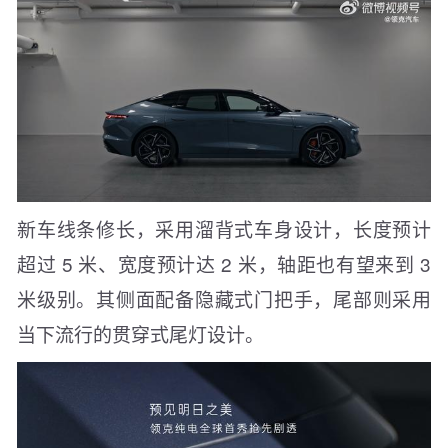
新车线条修长，采用溜背式车身设计，长度预计
超过 5 米、宽度预计达 2 米，轴距也有望来到 3
米级别。其侧面配备隐藏式门把手，尾部则采用
当下流行的贯穿式尾灯设计。