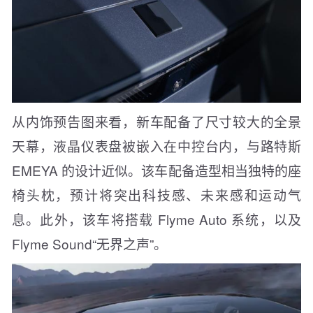
从内饰预告图来看，新车配备了尺寸较大的全景
天幕，液晶仪表盘被嵌入在中控台内，与路特斯
EMEYA 的设计近似。该车配备造型相当独特的座
椅头枕，预计将突出科技感、未来感和运动气
息。此外，该车将搭载 Flyme Auto 系统，以及
Flyme Sound“无界之声”。