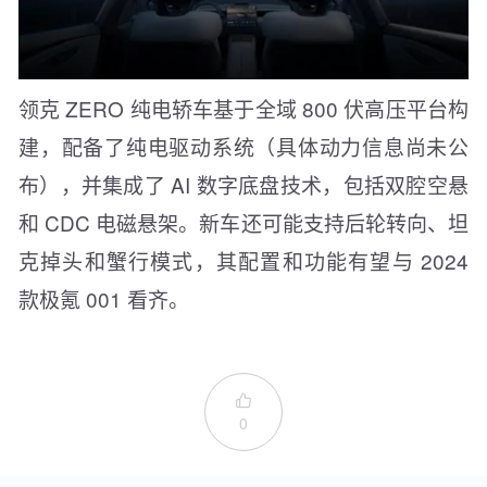
领克 ZERO 纯电轿车基于全域 800 伏高压平台构
建，配备了纯电驱动系统（具体动力信息尚未公
布），并集成了 AI 数字底盘技术，包括双腔空悬
和 CDC 电磁悬架。新车还可能支持后轮转向、坦
克掉头和蟹行模式，其配置和功能有望与 2024
款极氪 001 看齐。

0