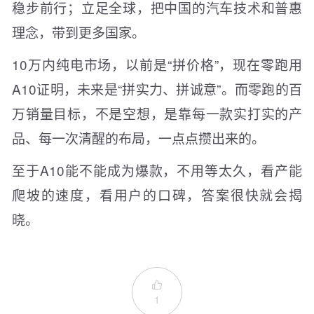
稳步前行；立足全球，把中国的汽车技术和普惠
理念，带到更多国家。
10万内纯电市场，以前是“拼价格”，现在零跑用
A10证明，未来是“拼实力、拼诚意”。而零跑的百
万销量目标，不是空想，是靠每一款实打实的产
品、每一次清醒的布局，一点点攒出来的。
至于A10能不能成为爆款，不用等太久，看产能
爬坡的速度，看用户的口碑，答案很快就会揭
晓。

1