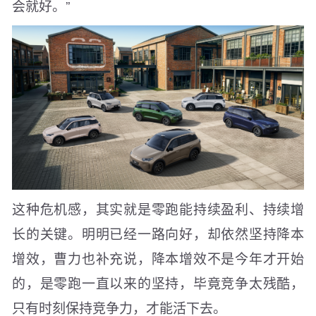
会就好。”
这种危机感，其实就是零跑能持续盈利、持续增
长的关键。明明已经一路向好，却依然坚持降本
增效，曹力也补充说，降本增效不是今年才开始
的，是零跑一直以来的坚持，毕竟竞争太残酷，
只有时刻保持竞争力，才能活下去。