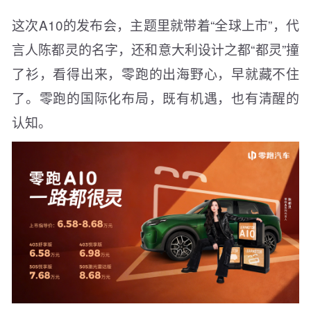
这次A10的发布会，主题里就带着“全球上市”，代
言人陈都灵的名字，还和意大利设计之都“都灵”撞
了衫，看得出来，零跑的出海野心，早就藏不住
了。零跑的国际化布局，既有机遇，也有清醒的
认知。