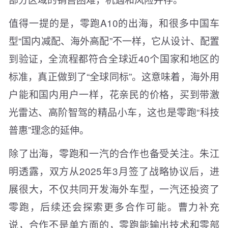
值得一提的是，零跑A10的出海，和很多中国车
型“国内减配、海外高配”不一样，它从设计、配置
到验证，全流程都符合全球近40个国家和地区的
标准，真正做到了“全球同标”。这意味着，海外用
户能和国内用户一样，花亲民的价格，买到带激
光雷达、高阶智驾的精品小车，这也是零跑“科技
普惠”理念的延伸。
除了出海，零跑和一汽的合作也备受关注。朱江
明透露，双方从2025年3月签了战略协议后，进
展很大，不仅共同开发海外车型，一汽还投资了
零跑，后续还会探索更多合作可能。曹力补充
说，合作不是单方面的，零跑能输出技术和零部