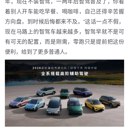
年，现在不装智驾，一两年后智驾普及了，你看
着别人开车能吃早餐、喝咖啡，自己还得辛苦握
方向盘，到时候后悔都来不及。”这话一点不假，
现在马路上的智驾车越来越多，智驾早就不是可
有可无的配置，而是刚需，零跑只是提前把这份
便利，给到了更多普通人。