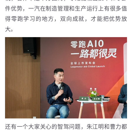
件优势，一汽在制造管理和生产运行上有很多值
得零跑学习的地方，双向成就，才能把优势放
大。
还有一个大家关心的智驾问题，朱江明和曹力都