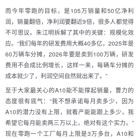
而今年零跑的目标，是105万销量和50亿净利
润，销量翻倍，净利润要翻近9倍，很多人都觉得
不可思议。朱江明拆解了其中的关键：规模化效
应。“我们每年的研发费用大概40多亿，2025年是
60万辆车分摊，2026年要是卖到100万辆，研发
费用不会成比例增长，这样一来，每辆车分摊的
成本就少了，利润空间自然就出来了。”
至于大家最关心的A10能不能撑起销量，曹力的
态度很有底气：“我不想承诺每月卖多少，因为
A10的潜力没有上限，就看产能能跟上多少，我
希望它每月能卖两三万以上，绝对有这个实力。”
现在零跑一个工厂每月上限是3万多台，A10和