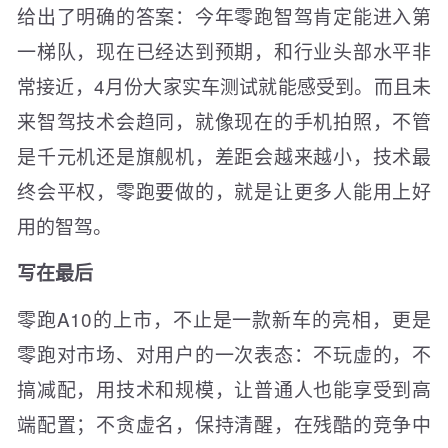
给出了明确的答案：今年零跑智驾肯定能进入第
一梯队，现在已经达到预期，和行业头部水平非
常接近，4月份大家实车测试就能感受到。而且未
来智驾技术会趋同，就像现在的手机拍照，不管
是千元机还是旗舰机，差距会越来越小，技术最
终会平权，零跑要做的，就是让更多人能用上好
用的智驾。
写在最后
零跑A10的上市，不止是一款新车的亮相，更是
零跑对市场、对用户的一次表态：不玩虚的，不
搞减配，用技术和规模，让普通人也能享受到高
端配置；不贪虚名，保持清醒，在残酷的竞争中