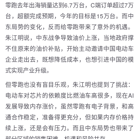
零跑去年出海销量达到6.7万台，C端订单超过7万
台，超额完成预期，今年的目标是15万台。而中
东局势的变化，反而给零跑带来了意外的机遇。
朱江明说，中东战争导致油价上涨，当地政府撑
不住原来的油价补贴，开始主动邀请中国电动车
企业走出去，既想降低成本，也想引进中国的模
式实现产业升级。
但零跑也没有盲目乐观，朱江明也提到了挑战：
电动车对芯片的依赖度比燃油车高很多，现在AI
发展导致内存涨价，虽然零跑有电子背景，和高
通合作稳定，准备得更充分，但如果内存价格持
续上涨，还是会有压力。而且中东局势也带来了
部分区域的销售困难，机遇和风险并存。