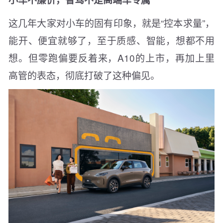
这几年大家对小车的固有印象，就是“控本求量”，
能开、便宜就够了，至于质感、智能，想都不用
想。但零跑偏要反着来，A10的上市，再加上里
高管的表态，彻底打破了这种偏见。