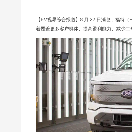
【EV视界综合报道】8 月 22 日消息，福特（
着覆盖更多客户群体、提高盈利能力、减少二