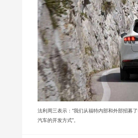
法利周三表示：“我们从福特内部和外部招募
汽车的开发方式”。