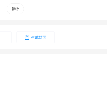
福特
生成封面