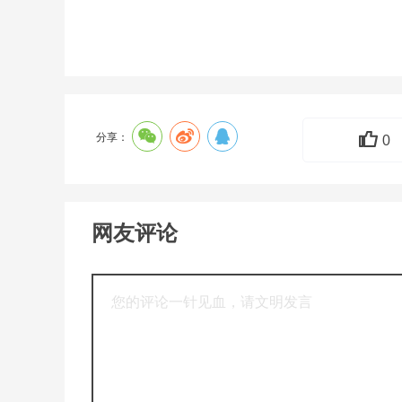
分享：
0
网友评论