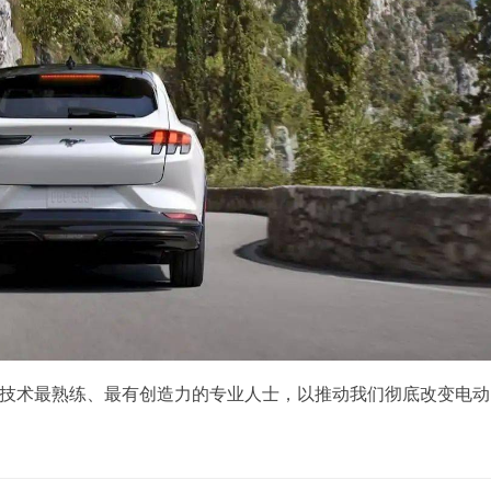
了技术最熟练、最有创造力的专业人士，以推动我们彻底改变电动