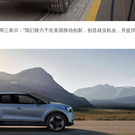
ey）周三表示：“我们致力于在美国推动创新，创造就业机会，并提