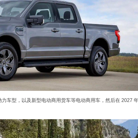
动力车型，以及新型电动商用货车等电动商用车，然后在 2027 