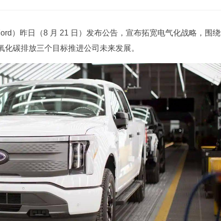
Ford）昨日（8 月 21 日）发布公告，宣布拓宽电气化战略，围绕
氧化碳排放三个目标推进公司未来发展。