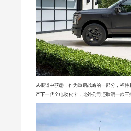
从报道中获悉，作为重启战略的一部分，福特
产下一代全电动皮卡，此外公司还取消一款三排电