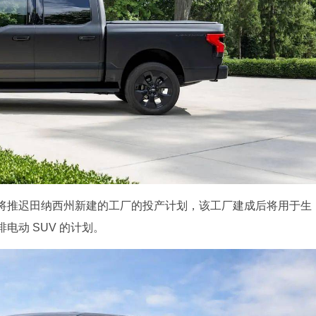
将推迟田纳西州新建的工厂的投产计划，该工厂建成后将用于生
动 SUV 的计划。