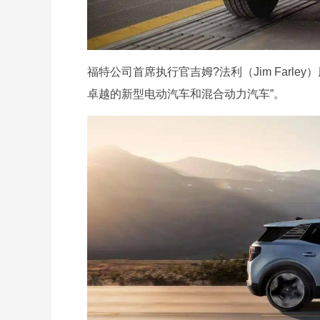
福特公司首席执行官吉姆?法利（Jim Farl
卓越的新型电动汽车和混合动力汽车”。