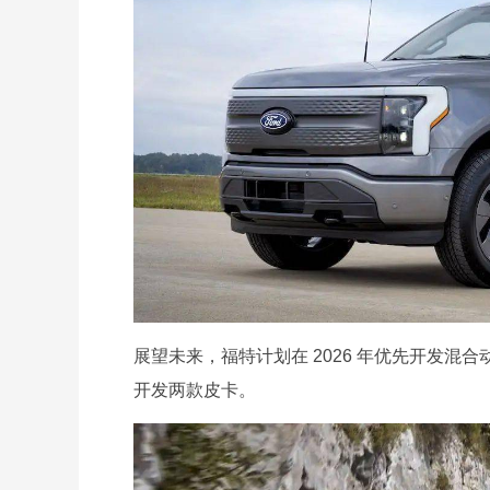
展望未来，福特计划在 2026 年优先开发混合
开发两款皮卡。