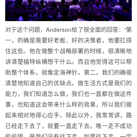
对于这个问题，Anderson给了很全面的回答：“第
一，的确是需要好老板、好的决策者，他要扛得
住这些。他在做整个战略部署的时候，很清晰地
讲清楚福特纵横想干什么。而且他觉得这可以帮
助整个体系，就像定海神针。第二，我们的确很
清楚地知道自己的优缺点。做生活方式是我们的
能力，我们知道怎么做，我们也一直都在做这件
事，也知道这会带来什么样的效果，所以我们做
起来相对地得心应手。除此以外，我常常讲，路
已经走下去了，就要一直走下去。唯一走不成功
的前提，是我们没有往下走。如果往下走，一定