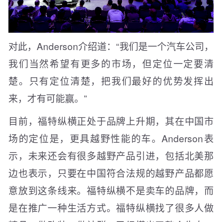
对此，Anderson介绍道：“我们是一个汽车公司，
我们当然希望有更多的市场，但定位一定要清
楚。只有定位清楚，把我们最好的优势发挥出
来，才有可能赢。”
目前，福特纵横正处于品牌上升期，其在中国市
场的定位是，更具越野性能的车。Anderson表
示，未来还会有很多越野产品引进，包括北美那
边也表示，只要在中国符合法规的越野产品都愿
意放到这条线来。福特纵横不是卖车的品牌，而
是在推广一种生活方式。福特纵横找了很多人做