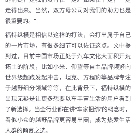
走得出来。当然，双方母公司对我们的助力也是
很重要的。”
福特纵横是相信以这样的打法，会打出属于自己
的一片市场，有很多细节可以佐证这点。文中提
到过，目前中国市场正处于汽车文化大面积开荒
拓土的阶段，比如小米、仰望等自主品牌频繁向
世界级超跑发起冲击，坦克、方程豹等品牌专注
于越野细分领域等等，在此背景下，福特纵横的
出现无疑是让更多想要以车丰富生活的用户看到
了新选择。当全行业都在讲“车家捆绑”的概念时，
看似小众的越野品牌更容易出圈，成为热爱生活
人群的倾慕之选。