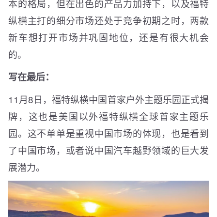
本的格局，但在出色的产品力加持下，以及福特
纵横主打的细分市场还处于竞争初期之时，两款
新车想打开市场并巩固地位，还是有很大机会
的。
写在最后：
11月8日，福特纵横中国首家户外主题乐园正式揭
牌，这也是美国以外福特纵横全球首家主题乐
园。这不单单是重视中国市场的体现，也是看到
了中国市场，或者说中国汽车越野领域的巨大发
展潜力。