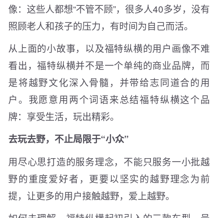
像：这些人都想“不管不顾”，很多人40多岁，没有
照顾老人和孩子的压力，有时间为自己而活。
从上面的小故事，以及福特纵横的用户画像不难
看出，福特纵横并不是一个单纯的商业品牌，而
是将越野文化深入骨髓，并带给志同道合的用
户。我愿意用两个词语来总结福特纵横这个品
牌：享受生活，玩出精彩。
去玩去野，不止局限于“小众”
用尽心思打造的服务理念，不能只服务一小批越
野的重度爱好者，更要以坚实的越野理念为前
提，让更多的用户接触越野，爱上越野。
如何去理解，福特纵横起初引入的三款车型，号