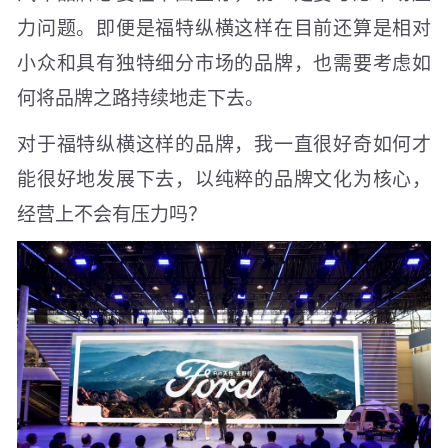
力问题。即便是福特纵横这样在目前还算是相对
小众和具有独特细分市场的品牌，也需要考虑如
何将品牌之路持续地走下去。
对于福特纵横这样的品牌，我一直很好奇如何才
能很好地发展下去，以纯粹的品牌文化为核心，
经营上不会有压力吗？