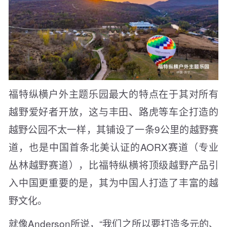
福特纵横户外主题乐园最大的特点在于其对所有
越野爱好者开放，这与丰田、路虎等车企打造的
越野公园不太一样，其铺设了一条9公里的越野赛
道，也是中国首条北美认证的AORX赛道（专业
丛林越野赛道），比福特纵横将顶级越野产品引
入中国更重要的是，其为中国人打造了丰富的越
野文化。
就像Anderson所说，“我们之所以要打造多元的、