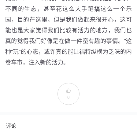
不同的生态，甚至花这么大手笔搞这么一个乐
园，目的在这里。但是我们做起来很开心，这可
能也是大家觉得我们比较有活力的地方，我们也
真的觉得我们好像是在做一件蛮有趣的事情。”这
种“玩”的心态，或许真的能让福特纵横为乏味的内
卷车市，注入新的活力。

0
评论