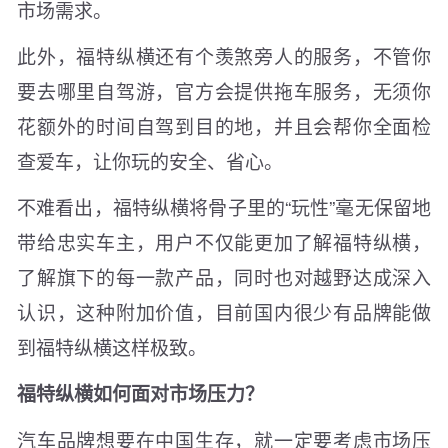
市场需求。
此外，福特纵横还有个羡煞旁人的服务，不管你
要去哪里自驾游，官方会提供拖车服务，无须你
花额外的时间自驾到目的地，并且会帮你全面检
查爱车，让你玩的安全、省心。
不难看出，福特纵横将骨子里的“玩性”毫无保留地
带给忠实车主，用户不仅能更加了解福特纵横，
了解旗下的每一款产品，同时也对越野达成深入
认识，这种附加价值，目前国内很少有品牌能做
到福特纵横这样极致。
福特纵横如何面对市场压力？
汽车品牌想要在中国生存，就一定要考虑市场压