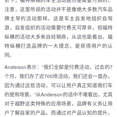
注意，这里所说的活动并不是像绝大多数汽车品
牌主导的活动那样。这是车主自发地组织自驾
游，自发组织的活动需要付费无可厚非，但福特
纵横的活动大多来自经销商，从这也能看出，福
特纵横打造品牌的一大理念，是获得用户的认
同。
Anderson表示：“我们全部是付费活动，过去的7
个月，我们办了近700场活动，我们还会一直办，
因为通过这些活动，可以让用户真正知道我们车
的使用场景。”从Anderson的话中不难看出，尤其
对于越野这类特殊的应用场景，品牌有义务让用
户了解自家的产品。而通过对产品认知的提升，