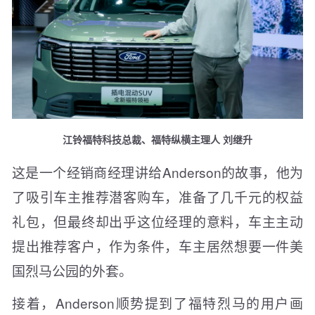
江铃福特科技总裁、福特纵横主理人 刘继升
这是一个经销商经理讲给Anderson的故事，他为
了吸引车主推荐潜客购车，准备了几千元的权益
礼包，但最终却出乎这位经理的意料，车主主动
提出推荐客户，作为条件，车主居然想要一件美
国烈马公园的外套。
接着，Anderson顺势提到了福特烈马的用户画