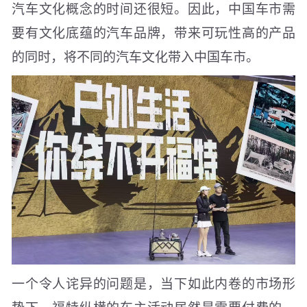
汽车文化概念的时间还很短。因此，中国车市需
要有文化底蕴的汽车品牌，带来可玩性高的产品
的同时，将不同的汽车文化带入中国车市。
一个令人诧异的问题是，当下如此内卷的市场形
势下，福特纵横的车主活动居然是需要付费的。