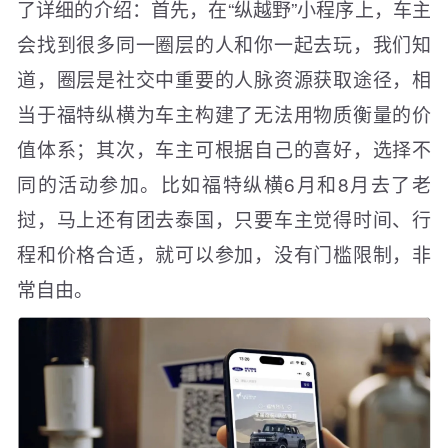
了详细的介绍：首先，在“纵越野”小程序上，车主
会找到很多同一圈层的人和你一起去玩，我们知
道，圈层是社交中重要的人脉资源获取途径，相
当于福特纵横为车主构建了无法用物质衡量的价
值体系；其次，车主可根据自己的喜好，选择不
同的活动参加。比如福特纵横6月和8月去了老
挝，马上还有团去泰国，只要车主觉得时间、行
程和价格合适，就可以参加，没有门槛限制，非
常自由。