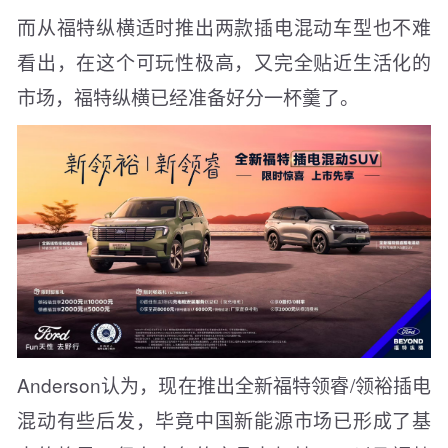
而从福特纵横适时推出两款插电混动车型也不难
看出，在这个可玩性极高，又完全贴近生活化的
市场，福特纵横已经准备好分一杯羹了。
Anderson认为，现在推出全新福特领睿/领裕插电
混动有些后发，毕竟中国新能源市场已形成了基