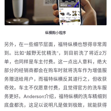
纵横购小程序
另外，在一些细节层面，福特纵横也想得非常周
到。比如“越野无忧精洗”，到目前洗了将近2万
单，也同样是车主付费。这一点出人意料，绝大
部分的经销商都会在购车时就将洗车作为增值服
务赠送给用户，而福特纵横反其道行之，但收获
奇效。车主不仅愿意付费，且觉得官方的洗车服
务更好。Anderson介绍，福特纵横的洗车精细到
底盘都洗，这足以说明凡是做到极致，就能获得