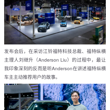
发布会后，在采访江铃福特科技总裁、福特纵横
主理人刘继升（Anderson Liu）的过程中，最让
我印象深刻的反而是听Anderson在讲述福特纵横
车主主动推荐用户的故事。