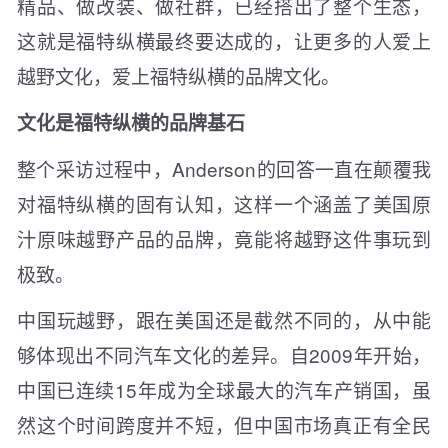
精品、做改装、做社群，已经搭出了整个生态，
这就是福特纵横最终要达成的，让更多的人爱上
越野文化，爱上福特纵横的品牌文化。
文化是福特纵横的品牌基石
整个采访过程中，Anderson的回答一直在颠覆我
对福特纵横的固有认知，这样一个涵盖了美国原
汁原味越野产品的品牌，竟能将越野这件事玩到
极致。
中国玩越野，跟在美国还是截然不同的，从中能
够体现出不同汽车文化的差异。自2009年开始，
中国已连续15年成为全球最大的汽车产销国，虽
然这个时间跨度并不短，但中国市场真正有全民