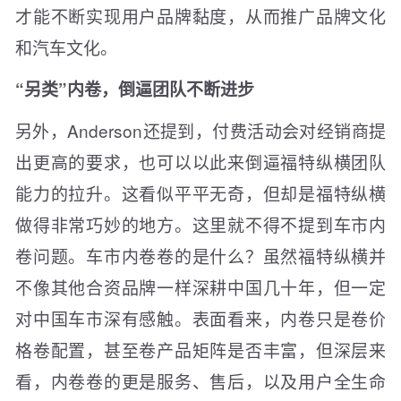
才能不断实现用户品牌黏度，从而推广品牌文化
和汽车文化。
“另类”内卷，倒逼团队不断进步
另外，Anderson还提到，付费活动会对经销商提
出更高的要求，也可以以此来倒逼福特纵横团队
能力的拉升。这看似平平无奇，但却是福特纵横
做得非常巧妙的地方。这里就不得不提到车市内
卷问题。车市内卷卷的是什么？虽然福特纵横并
不像其他合资品牌一样深耕中国几十年，但一定
对中国车市深有感触。表面看来，内卷只是卷价
格卷配置，甚至卷产品矩阵是否丰富，但深层来
看，内卷卷的更是服务、售后，以及用户全生命