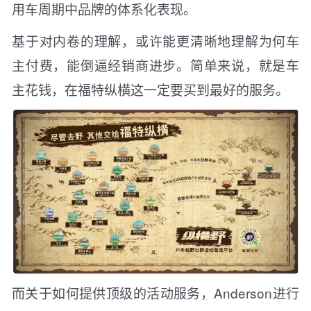
用车周期中品牌的体系化表现。
基于对内卷的理解，或许能更清晰地理解为何车
主付费，能倒逼经销商进步。简单来说，就是车
主花钱，在福特纵横这一定要买到最好的服务。
而关于如何提供顶级的活动服务，Anderson进行