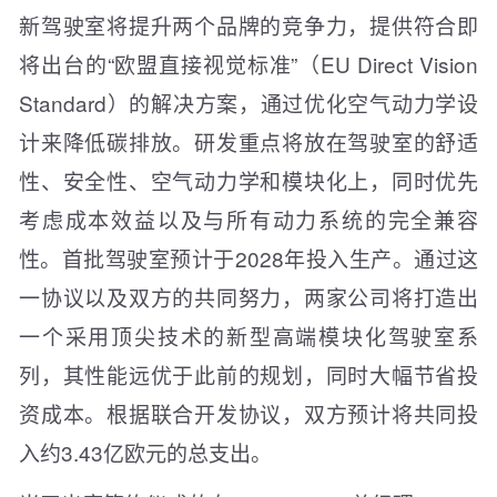
新驾驶室将提升两个品牌的竞争力，提供符合即
将出台的“欧盟直接视觉标准”（EU Direct Vision
Standard）的解决方案，通过优化空气动力学设
计来降低碳排放。研发重点将放在驾驶室的舒适
性、安全性、空气动力学和模块化上，同时优先
考虑成本效益以及与所有动力系统的完全兼容
性。首批驾驶室预计于2028年投入生产。通过这
一协议以及双方的共同努力，两家公司将打造出
一个采用顶尖技术的新型高端模块化驾驶室系
列，其性能远优于此前的规划，同时大幅节省投
资成本。根据联合开发协议，双方预计将共同投
入约3.43亿欧元的总支出。