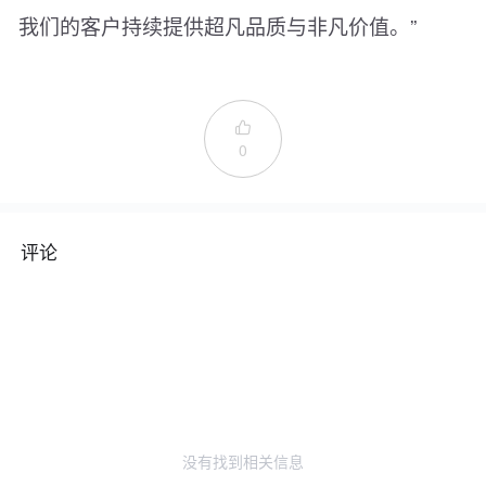
我们的客户持续提供超凡品质与非凡价值。”

0
评论
没有找到相关信息