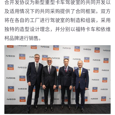
合开发协议为新型重型卡车驾驶室的共同开发以
及适用情况下的共同采购提供了合同框架。双方
将在各自的工厂进行驾驶室的制造和组装，采用
独特的造型设计理念，并分别以福特卡车和依维
柯品牌进行销售。