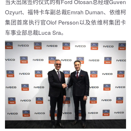
当天出席签约仪式的有Ford Otosan总经理Guven
Ozyurt、福特卡车副总裁Emrah Duman、依维柯
集团首席执行官Olof Persson以及依维柯集团卡
车事业部总裁Luca Sra。