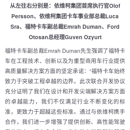
从左往右分别是：依维柯集团首席执行官Olof
Persson、依维柯集团卡车事业部总裁Luca
Sra、福特卡车副总裁Emrah Duman、Ford
Otosan总经理Guven Ozyurt
福特卡车副总裁Emrah Duman先生强调了福特卡
车在工程技术、创新以及为重型商用车行业提供
高质量解决方案方面的坚定承诺：“福特卡车始终
致力于突破工程卓越的边界。此次联合开发协议
充分证明了我们在设计和开发尖端解决方案方面
的卓越能力，我们不仅满足行业不断变化的标
准，更致力于超越这些标准。通过与依维柯携手
合作，我们进一步增强了提供创新、高性能驾驶