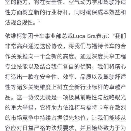
室的能力，将在安全性、空气动力学和驾驶舒适
性方面树立新的行业标杆，同时确保成本效益和
法规合规性。”
依维柯集团卡车事业部总裁Luca Sra表示：“我们
非常高兴通过这份协议，将我们与福特卡车的合
作关系推向一个全新的高度。通过深度共享工程
专业技能以及结合我们各自的优势，我们将精心
打造出一款在安全性、效率、品质以及驾驶舒适
性等诸多关键维度上树立全新行业标杆的卓越产
品。这一协议无疑是一项极具前瞻性与战略眼光
的重大举措，它将助力依维柯与福特卡车在激烈
的市场竞争中持续占据领先地位，让我们能够从
容应对日益严格的法规要求，并且始终致力于为