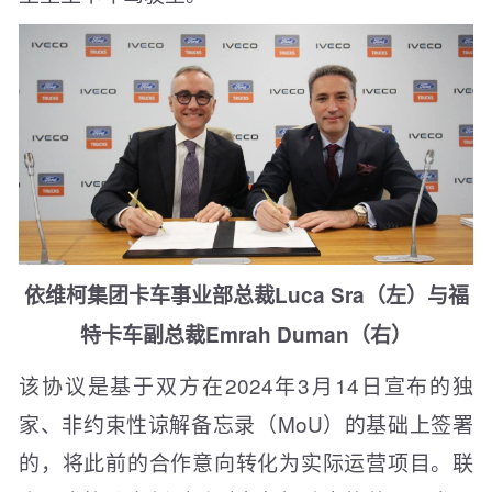
依维柯集团卡车事业部总裁Luca Sra（左）与福
特卡车副总裁Emrah Duman（右）
该协议是基于双方在2024年3月14日宣布的独
家、非约束性谅解备忘录（MoU）的基础上签署
的，将此前的合作意向转化为实际运营项目。联