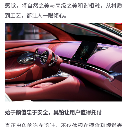
感觉，将自然之美与高级之美和谐相融，从材质
到工艺，都让人一眼倾心。
始于颜值忠于安全，昊铂让用户值得托付
真正出色的汽车设计，不仅体现在理念和视觉表