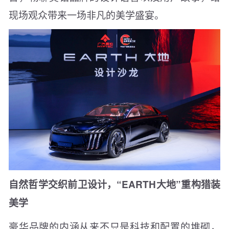
现场观众带来一场非凡的美学盛宴。
自然哲学交织前卫设计，“EARTH大地”重构猎装
美学
豪华品牌的内涵从来不只是科技和配置的堆砌，