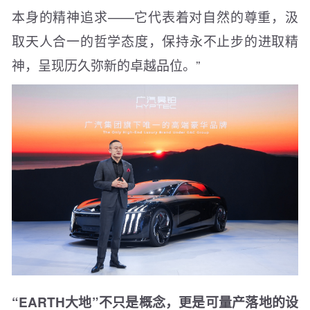
本身的精神追求——它代表着对自然的尊重，汲
取天人合一的哲学态度，保持永不止步的进取精
神，呈现历久弥新的卓越品位。”
“EARTH大地”不只是概念，更是可量产落地的设