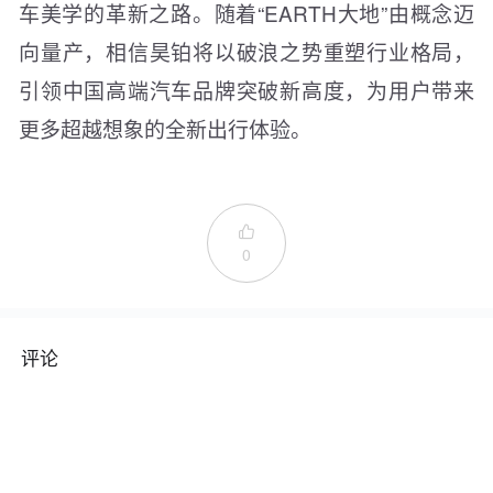
车美学的革新之路。随着“EARTH大地”由概念迈
向量产，相信昊铂将以破浪之势重塑行业格局，
引领中国高端汽车品牌突破新高度，为用户带来
更多超越想象的全新出行体验。

0
评论