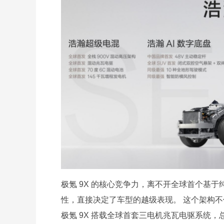
极氪 9X 的核心竞争力，离不开全球首个基于
性，直接决定了车型的越级表现。 这个架构不
极氪 9X 搭载全球首套三电机兆瓦电驱系统，总功