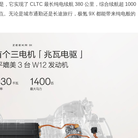
它实现了 CLTC 最长纯电续航 380 公里，综合续航超 1000
痛点。无论是城市通勤还是长途旅行，极氪 9X 都能带来纯电般的