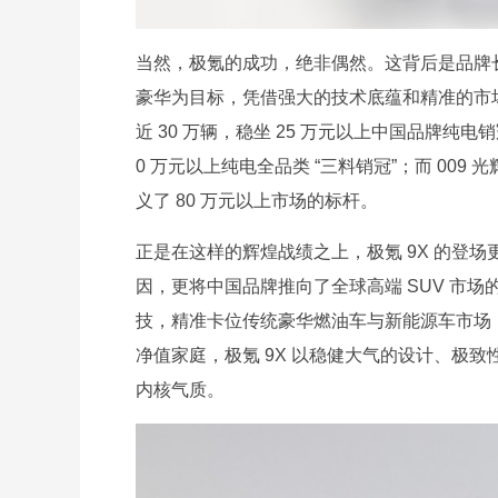
当然，极氪的成功，绝非偶然。这背后是品牌
豪华为目标，凭借强大的技术底蕴和精准的市场
近 30 万辆，稳坐 25 万元以上中国品牌纯电销冠
0 万元以上纯电全品类 “三料销冠”；而 009 
义了 80 万元以上市场的标杆。
正是在这样的辉煌战绩之上，极氪 9X 的登场
因，更将中国品牌推向了全球高端 SUV 市场的
技，精准卡位传统豪华燃油车与新能源车市场
净值家庭，极氪 9X 以稳健大气的设计、极致
内核气质。