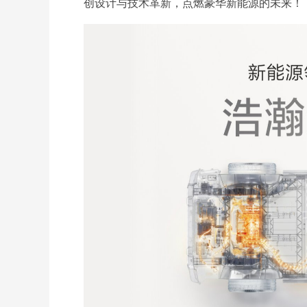
创设计与技术革新，点燃豪华新能源的未来！