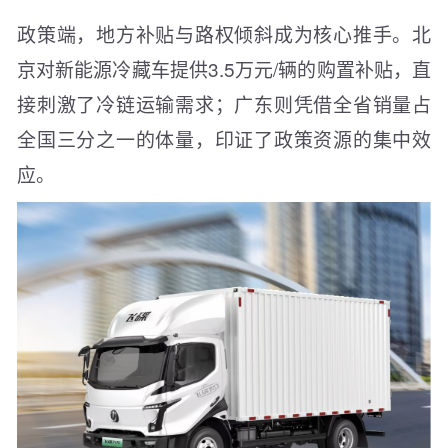
政策端，地方补贴与路权倾斜成为核心推手。北
京对新能源冷藏车提供3.5万元/辆的购置补贴，直
接刺激了冷链运输需求；广东则凭借全省销量占
全国三分之一的体量，印证了政策资源的集中效
应。