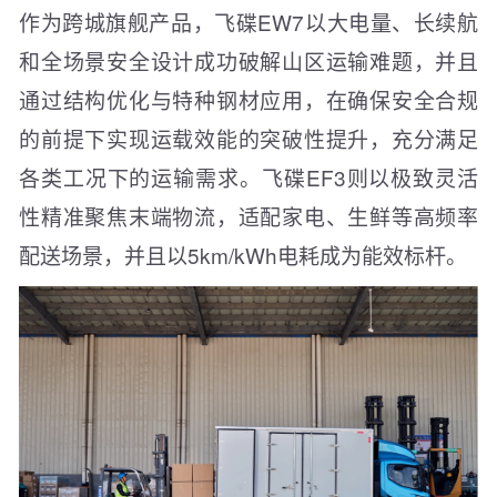
作为跨城旗舰产品，飞碟EW7以大电量、长续航
和全场景安全设计成功破解山区运输难题，并且
通过结构优化与特种钢材应用，在确保安全合规
的前提下实现运载效能的突破性提升，充分满足
各类工况下的运输需求。飞碟EF3则以极致灵活
性精准聚焦末端物流，适配家电、生鲜等高频率
配送场景，并且以5km/kWh电耗成为能效标杆。