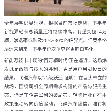
全年展望仍显乐观，根据目前市场走势，下半年
新能源轻卡总销量还将继续冲高，有望突破14万
辆，渗透率或触及25%~30%的临界点。但竞争终
局远未到来，下半年位次争夺将更趋白热化。
新能源轻卡市场的“百万辆时代”正在逼近，这场爆
发既是政策与技术的胜利，更是用户用脚投票的
结果。飞碟汽车以“八级跃迁”证明：在巨头林立的
战场，围绕司机全周期需求构建的产品与服务生
态，仍是车企最犀利的破局刃。轻卡行业正在由
政策驱动转向价值驱动，飞碟汽车坚信，唯有将