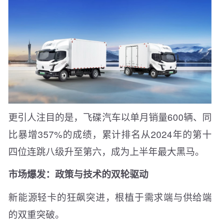
更引人注目的是，飞碟汽车以单月销量600辆、同
比暴增357%的成绩，累计排名从2024年的第十
四位连跳八级升至第六，成为上半年最大黑马。
市场爆发：政策与技术的双轮驱动
新能源轻卡的狂飙突进，根植于需求端与供给端
的双重突破。