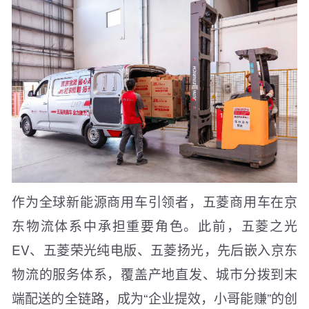
作为全球新能源商用车引领者，五菱商用车在京
东物流体系中承担重要角色。此前，五菱之光
EV、五菱荣光纯电版、五菱扬光，先后嵌入京东
物流的服务体系，覆盖产地直发、城市分拨到末
端配送的全链路，成为“企业提效，小哥能赚”的创