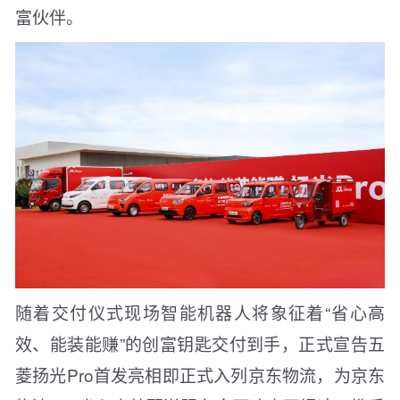
富伙伴。
随着交付仪式现场智能机器人将象征着“省心高
效、能装能赚”的创富钥匙交付到手，正式宣告五
菱扬光Pro首发亮相即正式入列京东物流，为京东