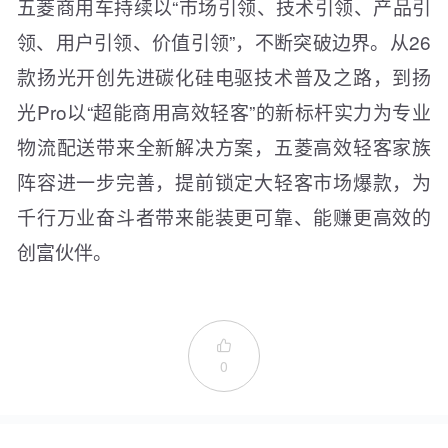
五菱商用车持续以“市场引领、技术引领、产品引
领、用户引领、价值引领”，不断突破边界。从26
款扬光开创先进碳化硅电驱技术普及之路，到扬
光Pro以“超能商用高效轻客”的新标杆实力为专业
物流配送带来全新解决方案，五菱高效轻客家族
阵容进一步完善，提前锁定大轻客市场爆款，为
千行万业奋斗者带来能装更可靠、能赚更高效的
创富伙伴。

0