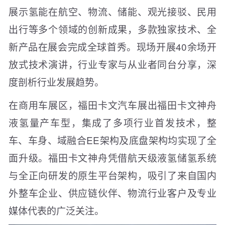
展示氢能在航空、物流、储能、观光接驳、民用
出行等多个领域的创新成果，多款独家技术、全
新产品在展会完成全球首秀。现场开展40余场开
放式技术演讲，行业专家与从业者同台分享，深
度剖析行业发展趋势。
在商用车展区，福田卡文汽车展出福田卡文神舟
液氢量产车型，集成了多项行业首发技术，整
车、车身、域融合EE架构及底盘架构均实现了全
面升级。福田卡文神舟凭借航天级液氢储氢系统
与全正向研发的原生平台架构，吸引了来自国内
外整车企业、供应链伙伴、物流行业客户及专业
媒体代表的广泛关注。