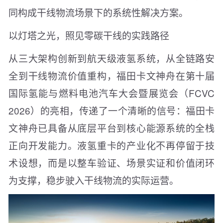
同构成干线物流场景下的系统性解决方案。
以灯塔之光，照见零碳干线的实践路径
从三大架构创新到航天级液氢系统，从全链路安
全到干线物流价值重构，福田卡文神舟在第十届
国际氢能与燃料电池汽车大会暨展览会（FCVC
2026）的亮相，传递了一个清晰的信号：福田卡
文神舟已具备从底层平台到核心能源系统的全栈
正向开发能力。液氢重卡的产业化不再停留于技
术设想，而是以整车验证、场景实证和价值闭环
为支撑，稳步驶入干线物流的实际运营。