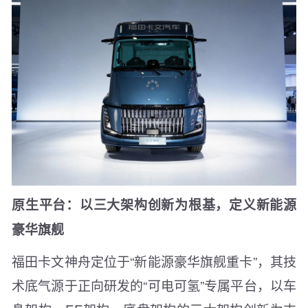
原生平台：以三大架构创新为根基，定义新能源
豪华旗舰
福田卡文神舟定位于“新能源豪华旗舰重卡”，其技
术底气源于正向研发的“可电可氢”专属平台，以车