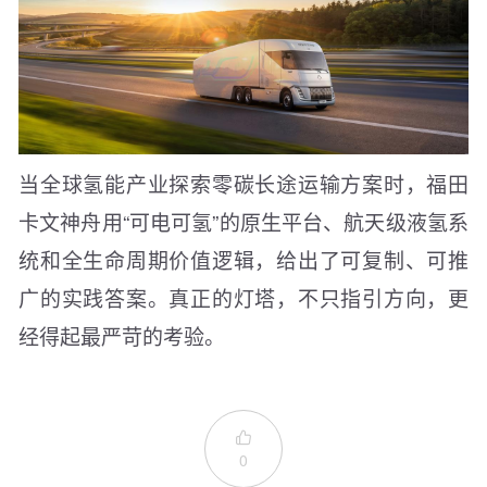
当全球氢能产业探索零碳长途运输方案时，福田
卡文神舟用“可电可氢”的原生平台、航天级液氢系
统和全生命周期价值逻辑，给出了可复制、可推
广的实践答案。真正的灯塔，不只指引方向，更
经得起最严苛的考验。

0