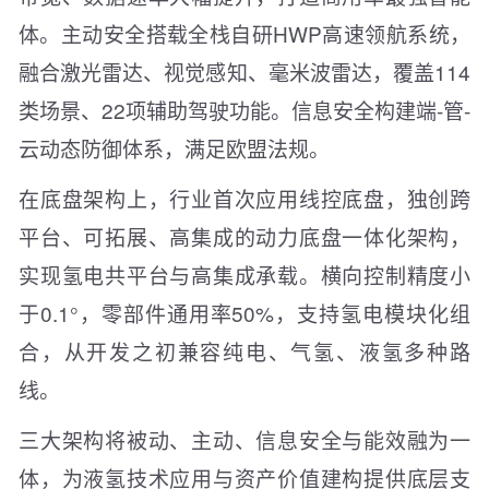
体。主动安全搭载全栈自研HWP高速领航系统，
融合激光雷达、视觉感知、毫米波雷达，覆盖114
类场景、22项辅助驾驶功能。信息安全构建端-管-
云动态防御体系，满足欧盟法规。
在底盘架构上，行业首次应用线控底盘，独创跨
平台、可拓展、高集成的动力底盘一体化架构，
实现氢电共平台与高集成承载。横向控制精度小
于0.1°，零部件通用率50%，支持氢电模块化组
合，从开发之初兼容纯电、气氢、液氢多种路
线。
三大架构将被动、主动、信息安全与能效融为一
体，为液氢技术应用与资产价值建构提供底层支