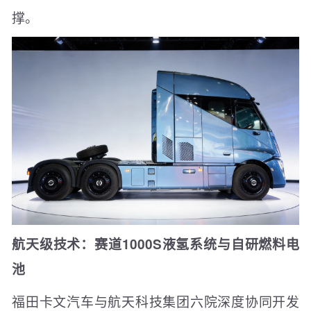
撑。
航天级技术：赛道1000S液氢系统与自研燃料电
池
福田卡文汽车与航天科技集团六院深度协同开发