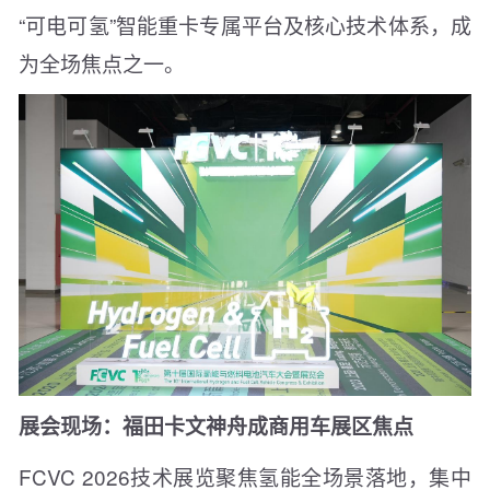
“可电可氢”智能重卡专属平台及核心技术体系，成
为全场焦点之一。
展会现场：福田卡文神舟成商用车展区焦点
FCVC 2026技术展览聚焦氢能全场景落地，集中