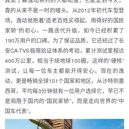
靠的从来不是一时的噱头。从2012年初代车型登
场，逸动就抱着“造老百姓买得起、用得好的国民
家轿”的初心，一路迭代升级，如今已经积累了
190万用户的口碑。为了保证品质，它还经过了长
安CA-TVS极限验证体系的考验，累计测试里程达
400万公里，相当于绕地球100圈，这样的“硬核”
测试，让每一位车主都能开得安心。现在的逸
动，更是畅销全球101个国家和地区，从沙特到墨
西哥，平均每3分钟就有一位用户选择它，早已不
是局限于国内的“国民家轿”，而是走向世界的“中
国车代表”。