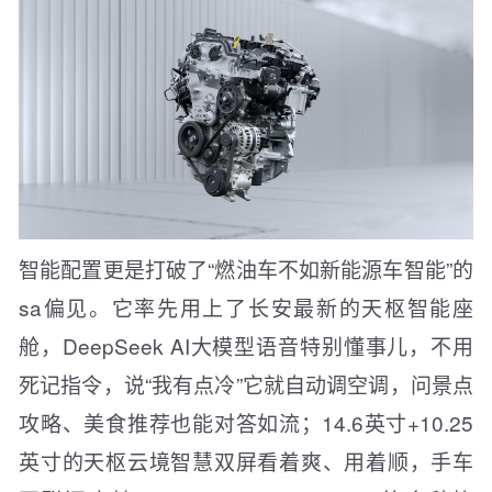
智能配置更是打破了“燃油车不如新能源车智能”的
sa偏见。它率先用上了长安最新的天枢智能座
舱，DeepSeek AI大模型语音特别懂事儿，不用
死记指令，说“我有点冷”它就自动调空调，问景点
攻略、美食推荐也能对答如流；14.6英寸+10.25
英寸的天枢云境智慧双屏看着爽、用着顺，手车