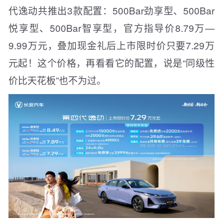
代逸动共推出3款配置：500Bar劲享型、500Bar
悦享型、500Bar智享型，官方指导价8.79万—
9.99万元，叠加现金礼后上市限时价只要7.29万
元起！这个价格，再看看它的配置，说是“同级性
价比天花板”也不为过。