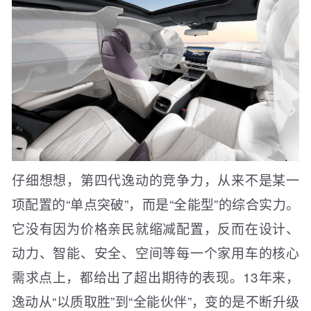
仔细想想，第四代逸动的竞争力，从来不是某一
项配置的“单点突破”，而是“全能型”的综合实力。
它没有因为价格亲民就缩减配置，反而在设计、
动力、智能、安全、空间等每一个家用车的核心
需求点上，都给出了超出期待的表现。13年来，
逸动从“以质取胜”到“全能伙伴”，变的是不断升级