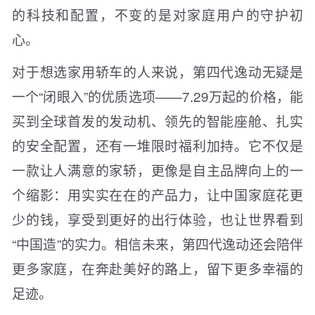
的科技和配置，不变的是对家庭用户的守护初
心。
对于想选家用轿车的人来说，第四代逸动无疑是
一个“闭眼入”的优质选项——7.29万起的价格，能
买到全球首发的发动机、领先的智能座舱、扎实
的安全配置，还有一堆限时福利加持。它不仅是
一款让人满意的家轿，更像是自主品牌向上的一
个缩影：用实实在在的产品力，让中国家庭花更
少的钱，享受到更好的出行体验，也让世界看到
“中国造”的实力。相信未来，第四代逸动还会陪伴
更多家庭，在奔赴美好的路上，留下更多幸福的
足迹。