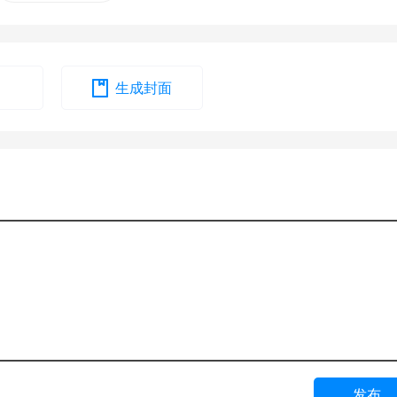
生成封面
发布