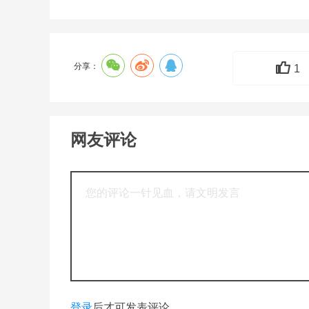
分享：
1
网友评论
登录
后才可发表评论