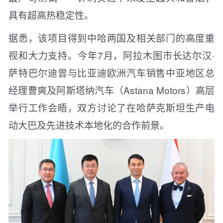
具有超高热稳定性。
据悉，该项目得到中哈两国及相关部门的高度重
视和大力支持。今年7月，阿拉木图市长达尔汉·
萨特巴尔迪曾与比亚迪欧洲汽车销售中亚地区总
经理曹爽及阿斯塔纳汽车（Astana Motors）高层
举行工作会晤，双方讨论了在哈萨克斯坦生产电
动大巴及先进技术本地化的合作前景。