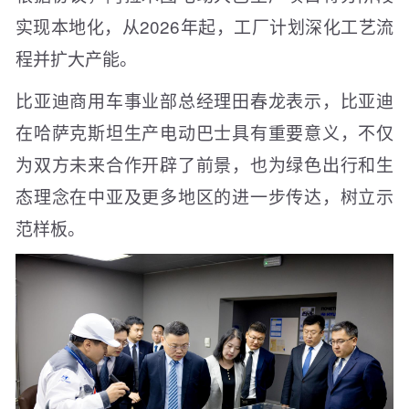
实现本地化，从2026年起，工厂计划深化工艺流
程并扩大产能。
比亚迪商用车事业部总经理田春龙表示，比亚迪
在哈萨克斯坦生产电动巴士具有重要意义，不仅
为双方未来合作开辟了前景，也为绿色出行和生
态理念在中亚及更多地区的进一步传达，树立示
范样板。